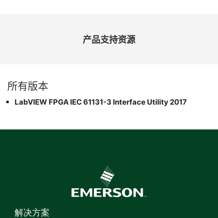
产品
支持
资源
所有
版本
LabVIEW FPGA IEC 61131-3 Interface Utility 2017
解决方案