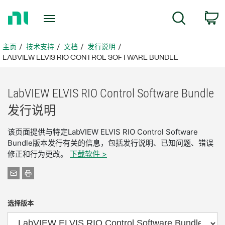
返
搜索
回
主
页
主页
技术支持
文档
发行说明
LABVIEW ELVIS RIO CONTROL SOFTWARE BUNDLE
LabVIEW ELVIS RIO Control Software Bundle
发行
说明
该页面提供与特定LabVIEW ELVIS RIO Control Software
Bundle版本发行有关的信息，包括发行说明、已知问题、错误
修正和行为更改。
下载软件 >
选择版本