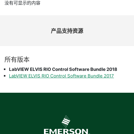
没有可显示的内容
产品
支持
资源
所有
版本
LabVIEW ELVIS RIO Control Software Bundle 2018
LabVIEW ELVIS RIO Control Software Bundle 2017