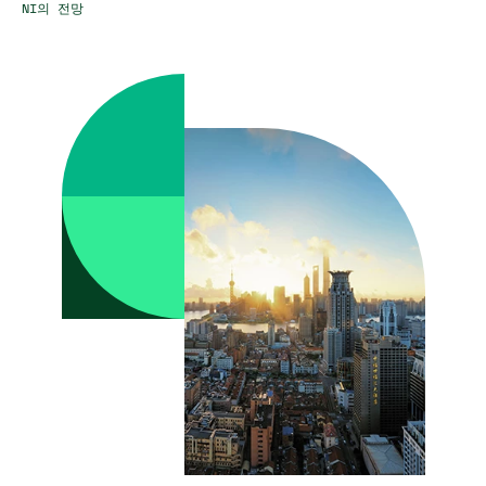
NI의 전망