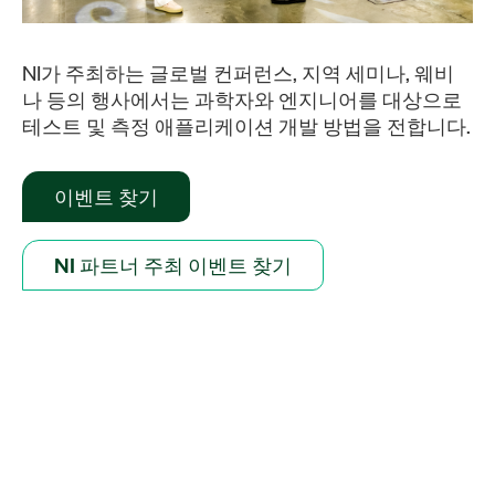
NI가 주최하는 글로벌 컨퍼런스, 지역 세미나, 웨비
나 등의 행사에서는 과학자와 엔지니어를 대상으로
테스트 및 측정 애플리케이션 개발 방법을 전합니다.
이벤트 찾기
NI 파트너 주최 이벤트 찾기