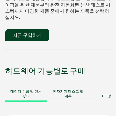
이핑을 위한 제품부터 완전 자동화된 생산 테스트 시
스템까지 다양한 제품 중에서 원하는 제품을 선택하
십시오.
지금 구입하기
하드웨어 기능별로 구매
데이터 수집 및 센서
전자기기 테스트 및
I/O
계측
RF 및 