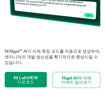
NI Nigel™ AI가 이제 측정 코드를 자동으로 생성하여,
엔지니어의 개발 생산성을 획기적으로 향상시킬 수
있습니다.
NI LabVIEW
Nigel AI에 대해
다운로드
자세히 알아보기