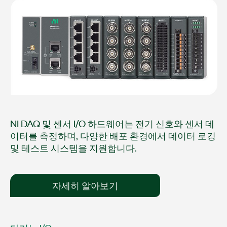
NI DAQ 및 센서 I/O 하드웨어는 전기 신호와 센서 데
이터를 측정하며, 다양한 배포 환경에서 데이터 로깅
및 테스트 시스템을 지원합니다.
자세히 알아보기