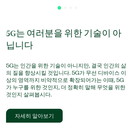
5G는 여러분을 위한 기술이 아
닙니다
5G는 인간을 위한 기술이 아니지만, 결국 인간의 삶
의 질을 향상시킬 것입니다. 5G가 무선 디바이스 이
상의 영역까지 비약적으로 확장되어가는 이때, 5G
가 누구를 위한 것인지, 더 정확히 말해 무엇을 위한
것인지 살펴봅시다.
자세히 알아보기