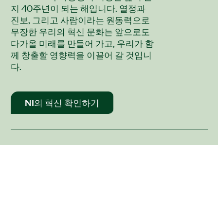
지 40주년이 되는 해입니다. 열정과
진보, 그리고 사람이라는 원동력으로
무장한 우리의 혁신 문화는 앞으로도
다가올 미래를 만들어 가고, 우리가 함
께 창출할 영향력을 이끌어 갈 것입니
다.
NI의 혁신 확인하기