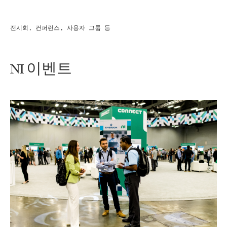
전시회, 컨퍼런스, 사용자 그룹 등
NI 이벤트