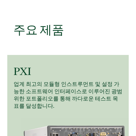
주요 제품
PXI​
업계 최고의 모듈형 인스트루먼트 및 설정 가
능한 소프트웨어 인터페이스로 이루어진 광범
위한 포트폴리오를 통해 까다로운 테스트 목
표를 달성합니다.