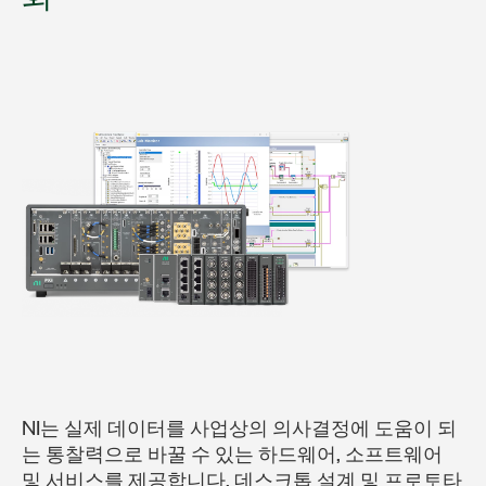
NI는 실제 데이터를 사업상의 의사결정에 도움이 되
는 통찰력으로 바꿀 수 있는 하드웨어, 소프트웨어
및 서비스를 제공합니다. 데스크톱 설계 및 프로토타