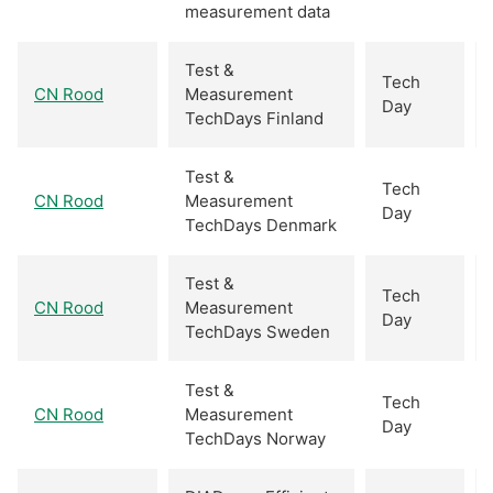
measurement data
Test &
Tech
CN Rood
Measurement
Day
TechDays Finland
Test &
Tech
CN Rood
Measurement
Day
TechDays Denmark
Test &
Tech
CN Rood
Measurement
Day
TechDays Sweden
Test &
Tech
CN Rood
Measurement
Day
TechDays Norway