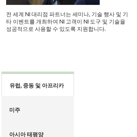
전 세계 NI 대리점 파트너는 세미나, 기술 행사 및 기
타 이벤트를 개최하여 NI 고객이 NI 도구 및 기술을
성공적으로 사용할 수 있도록 지원합니다.
유럽, 중동 및 아프리카
미주
아시아 태평양