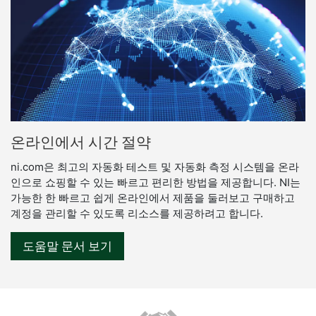
온라인에서 시간 절약
ni.com은 최고의 자동화 테스트 및 자동화 측정 시스템을 온라
인으로 쇼핑할 수 있는 빠르고 편리한 방법을 제공합니다. NI는
가능한 한 빠르고 쉽게 온라인에서 제품을 둘러보고 구매하고
계정을 관리할 수 있도록 리소스를 제공하려고 합니다.
도움말 문서 보기