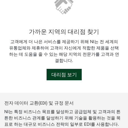
가까운 지역의 대리점 찾기
고객에게 더 나은 서비스를 제공하기 위해 NI는 전 세계의
유통업체와 제휴하여 고객이 자신에게 적합한 제품을 선택
하는 데 도움을 줄 수 있는 해당 지역의 전문가를 고객과 연
결합니다.
대리점 보기
전자 데이터 교환(EDI) 및 규정 문서
NI는 특정 비즈니스 목표를 달성하고 공급업체 및 고객과의 튼
튼한 비즈니스 관계를 달성하기 위해 기술을 활용하는 것을 목
표로 하는 대규모 비즈니스 전략의 일부로 EDI를 사용합니다.