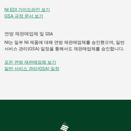
NI EDI 가이드라인 보기
GSA 규정 문서 보기
연방 재판매업체 및 GSA
NI는 일부 NI 제품에 대해 연방 재판매업체를 승인했으며, 일반
서비스 관리(GSA) 일정을 통해서도 재판매업체를 승인합니다.
모든 연방 재판매업체 보기
일반 서비스 관리(GSA) 일정