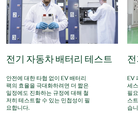
전기 자동차 배터리 테스트
전
안전에 대한 타협 없이 EV 배터리
EV
팩의 효율을 극대화하려면 더 짧은
세스
일정에도 진화하는 규정에 대해 철
필요
저히 테스트할 수 있는 민첩성이 필
스트
요합니다.
습니