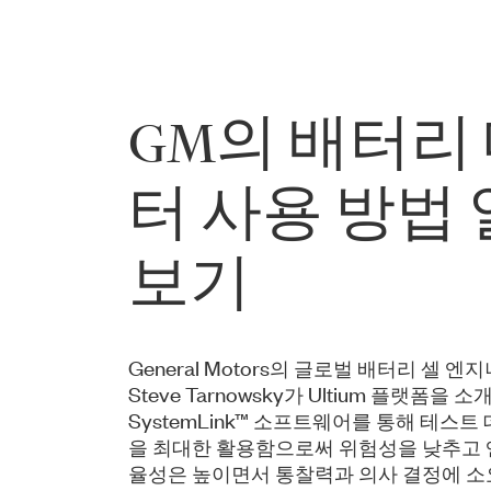
GM의 배터리
터 사용 방법
보기
General Motors의 글로벌 배터리 셀 
Steve Tarnowsky가 Ultium 플랫폼을 소개
SystemLink™ 소프트웨어를 통해 테스트
을 최대한 활용함으로써 위험성을 낮추고
율성은 높이면서 통찰력과 의사 결정에 