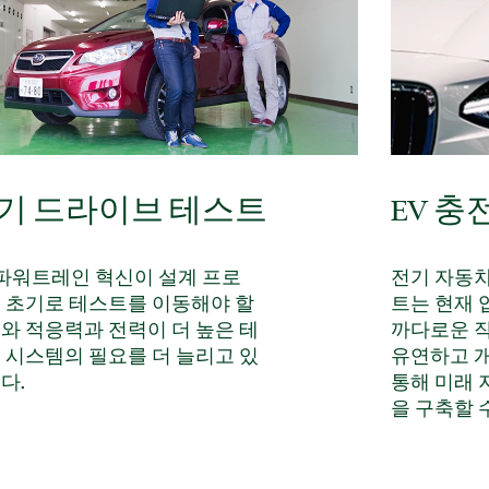
EV 충
기 드라이브 테스트
전기 자동차
 파워트레인 혁신이 설계 프로
트는 현재 
 초기로 테스트를 이동해야 할
까다로운 작
와 적응력과 전력이 더 높은 테
유연하고 
 시스템의 필요를 더 늘리고 있
통해 미래 
다.
을 구축할 