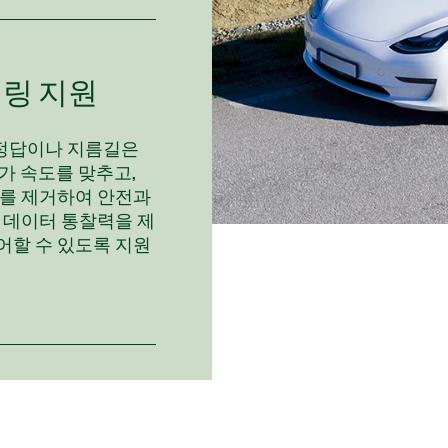
어링 지원
 정답이나 지름길은
가 속도를 맞추고,
대를 제거하여 안전과
 데이터 통찰력을 제
어할 수 있도록 지원