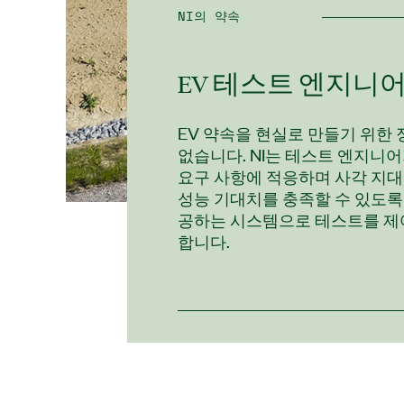
NI의 약속
EV 테스트 엔지니
EV 약속을 현실로 만들기 위한
없습니다. NI는 테스트 엔지니어
요구 사항에 적응하며 사각 지
성능 기대치를 충족할 수 있도록
공하는 시스템으로 테스트를 제
합니다.