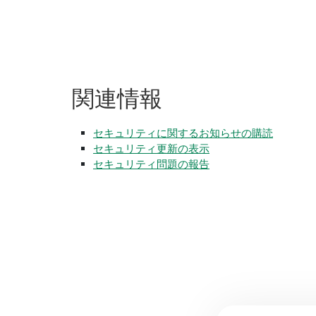
関連
情報
セキュリティに関するお知らせの購読
セキュリティ更新の表示
セキュリティ問題の報告