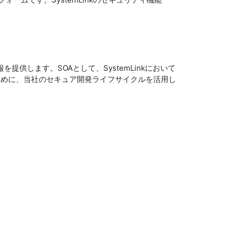
提供します。SOAとして、SystemLinkにおいて
ために、当社のセキュア開発ライフサイクルを活用し
。