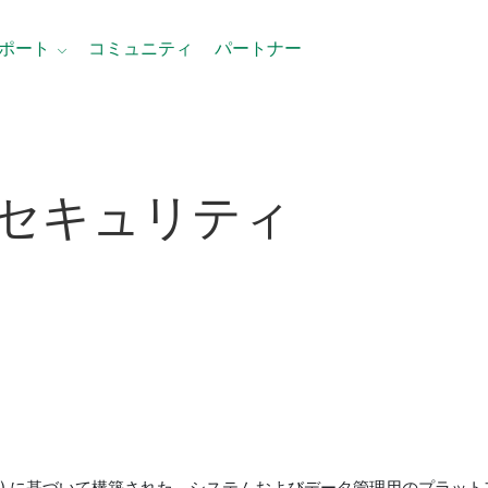
ポート
コミュニティ
パートナー
セキュリティ
SOA) に基づいて構築された、システムおよびデータ管理用のプラットフ