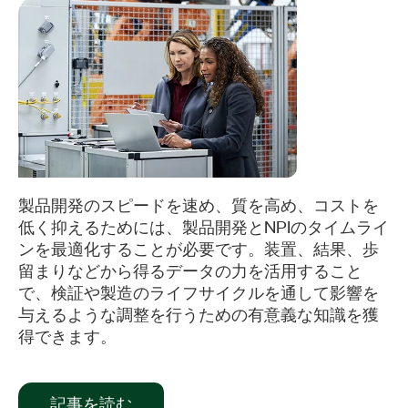
​製品開発のスピードを速め、質を高め、コストを
低く抑えるためには、製品開発とNPIのタイムライ
ンを最適化することが必要です。装置、結果、歩
留まりなどから得るデータの力を活用すること
で、検証や製造のライフサイクルを通して影響を
与えるような調整を行うための有意義な知識を獲
得できます。
記事を読む