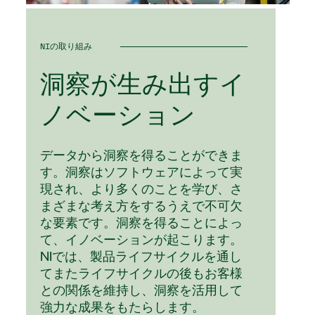
NIの取り組み
洞察
が
生み出す
イ
ノベーション
データから洞察を得ることができま
す。洞察はソフトウェアによって実
現され、より多くのことを学び、さ
まざまな考え方をするうえで不可欠
な要素です。洞察を得ることによっ
て、イノベーションが起こります。
NIでは、製品ライフサイクルを通し
てまたライフサイクルの後もお客様
との関係を維持し、洞察を活用して
強力な成果をもたらします。