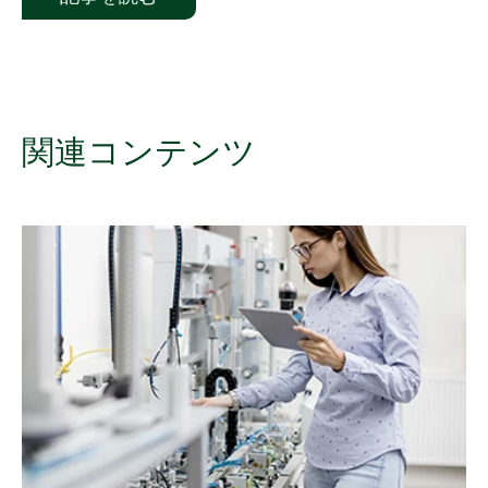
関連
コンテンツ