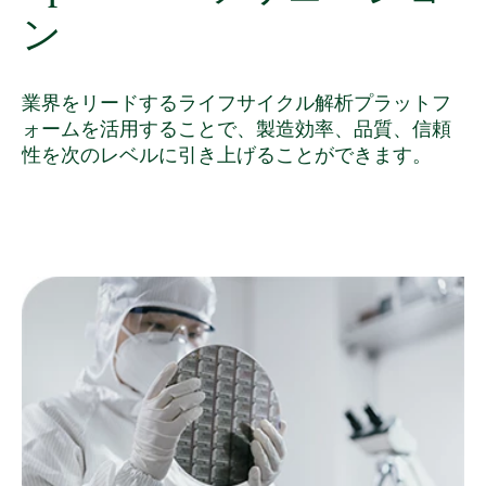
ン
業界をリードするライフサイクル解析プラットフ
ォームを活用することで、製造効率、品質、信頼
性を次のレベルに引き上げることができます。