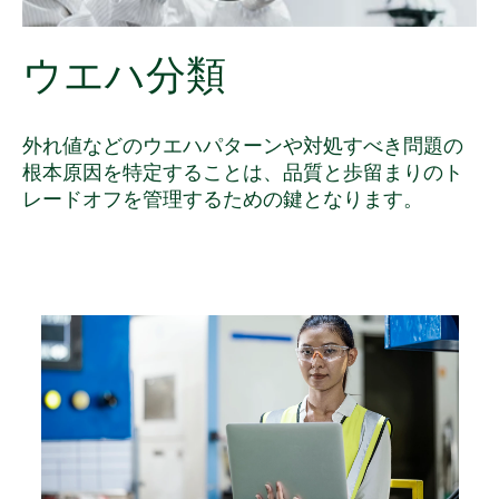
ウエハ
分類
外れ値などのウエハパターンや対処すべき問題の
根本原因を特定することは、品質と歩留まりのト
レードオフを管理するための鍵となります。