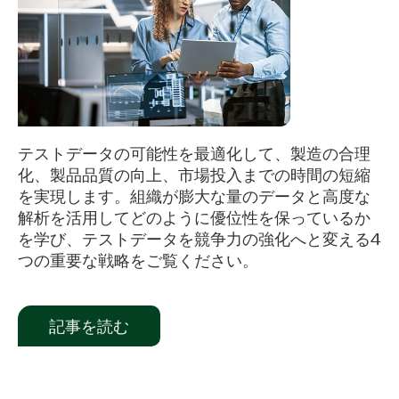
テストデータの可能性を最適化して、製造の合理
化、製品品質の向上、市場投入までの時間の短縮
を実現します。組織が膨大な量のデータと高度な
解析を活用してどのように優位性を保っているか
を学び、テストデータを競争力の強化へと変える4
つの重要な戦略をご覧ください。
記事を読む