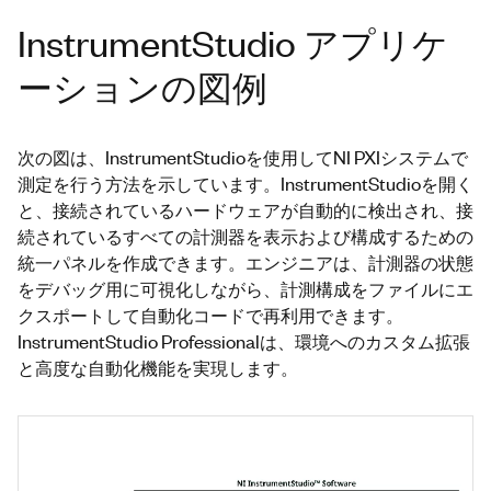
InstrumentStudio アプリケ
ーションの図例
次の図は、InstrumentStudioを使用してNI PXIシステムで
測定を行う方法を示しています。InstrumentStudioを開く
と、接続されているハードウェアが自動的に検出され、接
続されているすべての計測器を表示および構成するための
統一パネルを作成できます。エンジニアは、計測器の状態
をデバッグ用に可視化しながら、計測構成をファイルにエ
クスポートして自動化コードで再利用できます。
InstrumentStudio Professionalは、環境へのカスタム拡張
と高度な自動化機能を実現します。