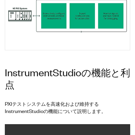
InstrumentStudioの機能と利
点
PXIテストシステムを高速化および維持する
InstrumentStudioの機能について説明します。