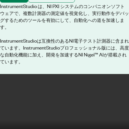
InstrumentStudio は、NI PXI システムのコンパニオンソフト
ウェアで、複数計測器の測定値を視覚化し、実行動作をデバッ
グするためのツールを有効にして、自動化への道を加速しま
す。
InstrumentStudioは互換性のあるNI電子テスト計測器に含まれ
ています。InstrumentStudioプロフェッショナル版には、高度
な自動化機能に加え、開発を加速するNI Nigel™ AIが搭載され
ています。