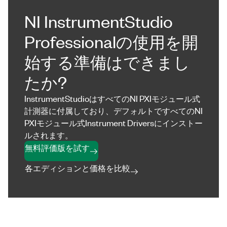
NI InstrumentStudio
Professionalの使用を開
始する準備はできまし
たか?
InstrumentStudioはすべてのNI PXIモジュール式
計測器に付属しており、デフォルトですべてのNI
PXIモジュール式Instrument Driversにインストー
ルされます。
無料評価版を試す
各エディションと価格を比較