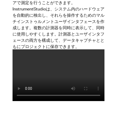
アで測定を行うことができます。
InstrumentStudioは、システム内のハードウェア
を自動的に検出し、それらを操作するためのマル
チインストゥルメントユーザインタフェースを作
成します。複数の計測器を同時に表示して、同時
に使用しやすくします。計測器とユーザインタフ
ェースの両方を構成して、データキャプチャとと
もにプロジェクトに保存できます。