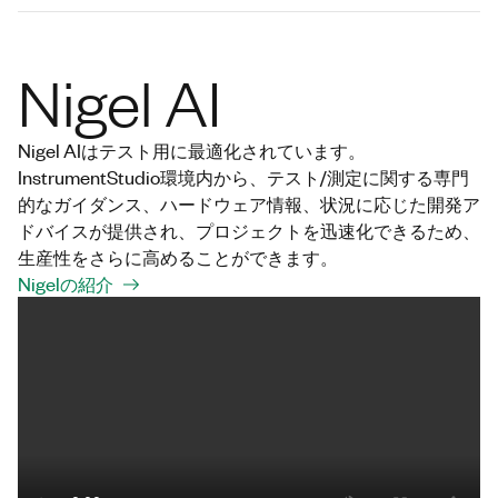
Nigel AI
Nigel AIはテスト用に最適化されています。
InstrumentStudio環境内から、テスト/測定に関する専門
的なガイダンス、ハードウェア情報、状況に応じた開発ア
ドバイスが提供され、プロジェクトを迅速化できるため、
生産性をさらに高めることができます。
Nigelの紹介