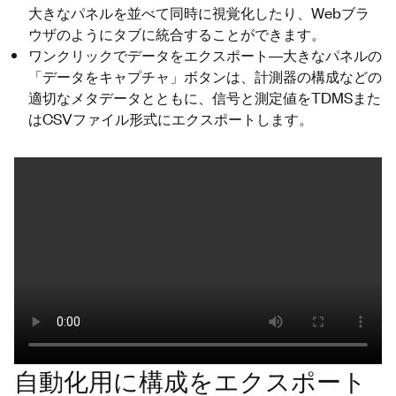
大きなパネルを並べて同時に視覚化したり、Webブラ
ウザのようにタブに統合することができます。
ワンクリックでデータをエクスポート―大きなパネルの
「データをキャプチャ」ボタンは、計測器の構成などの
適切なメタデータとともに、信号と測定値をTDMSまた
はCSVファイル形式にエクスポートします。
自動化用に構成をエクスポート