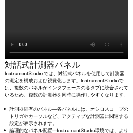
対話式計測器パネル
InstrumentStudio では、対話式パネルを使用して計測器
の測定を構成および視覚化します。InstrumentStudioで
は、複数のパネルがインタフェースの各タブに統合されて
いるため、複数の計測器を同時に操作しやすくなります。
計測器固有のパネル―各パネルには、オシロスコープの
トリガやカーソルなど、アクティブな計測器に関連する
設定が表示されます。
論理的なパネル配置―InstrumentStudio環境では、より