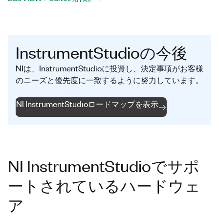
InstrumentStudioの今後
NIは、InstrumentStudioに投資し、決定事項がお客様
のニーズと優先度に一致するように努力しています。
NI InstrumentStudioロードマップを表示
NI InstrumentStudioでサポ
ートされているハードウェ
ア