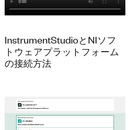
InstrumentStudioとNIソフ
トウェアプラットフォーム
の接続方法