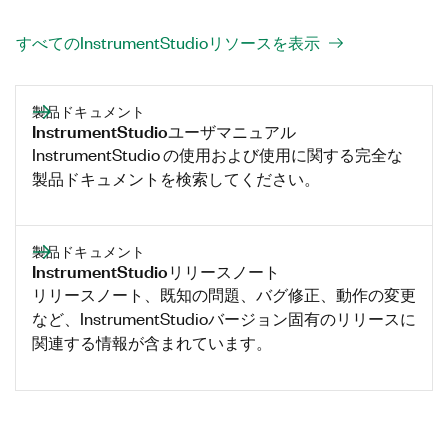
すべてのInstrumentStudioリソースを表示
製品ドキュメント
InstrumentStudioユーザマニュアル
InstrumentStudio の使用および使用に関する完全な
製品ドキュメントを検索してください。
製品ドキュメント
InstrumentStudioリリースノート
リリースノート、既知の問題、バグ修正、動作の変更
など、InstrumentStudioバージョン固有のリリースに
関連する情報が含まれています。