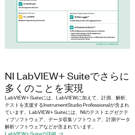
NI LabVIEW+ Suiteでさらに
多くのことを実現
LabVIEW+ Suiteには、LabVIEWに加えて、計測、解析、
テストを支援するInstrumentStudio Professionalが含まれ
ています。LabVIEW+ Suiteには、NIのテストエグゼクテ
ィブソフトウェア、データ収集ソフトウェア、計測データ
解析ソフトウェアなどが含まれています。
LabVIEW+ Suiteの詳細