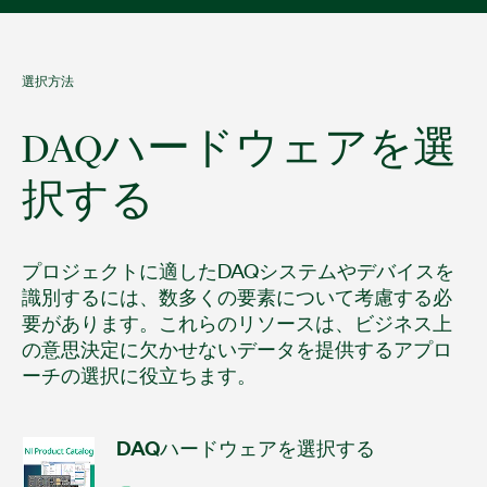
選択方法
DAQ
ハードウェア
を
選
択
する
プロジェクトに適したDAQシステムやデバイスを
識別するには、数多くの要素について考慮する必
要があります。これらのリソースは、ビジネス上
の意思決定に欠かせないデータを提供するアプロ
ーチの選択に役立ちます。
DAQ
ハードウェア
を
選択
する