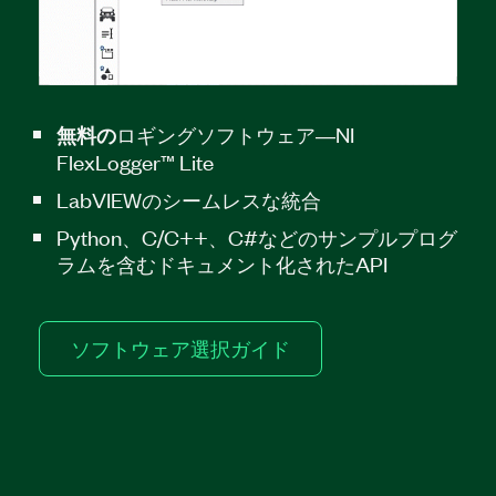
ロギングソフトウェア―NI
無料の
FlexLogger™ Lite
LabVIEWのシームレスな統合
Python、C/C++、C#などのサンプルプログ
ラムを含むドキュメント化されたAPI
ソフトウェア選択ガイド