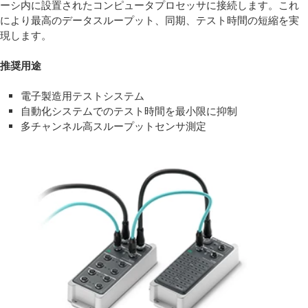
ーシ内に設置されたコンピュータプロセッサに接続します。これ
により最高のデータスループット、同期、テスト時間の短縮を実
現します。
推奨用途
電子製造用テストシステム
自動化システムでのテスト時間を最小限に抑制
多チャンネル高スループットセンサ測定