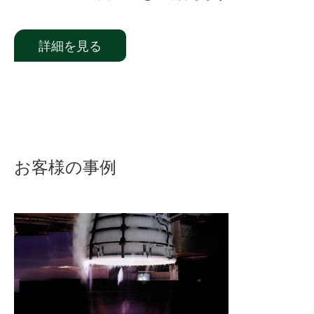
詳細を見る
お客様
の
事例