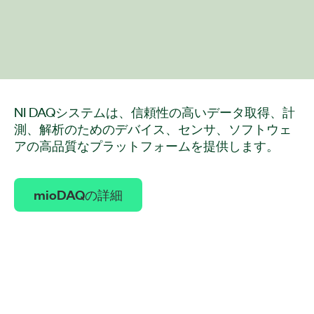
NI DAQシステムは、信頼性の高いデータ取得、計
測、解析のためのデバイス、センサ、ソフトウェ
アの高品質なプラットフォームを提供します。
mioDAQの詳細