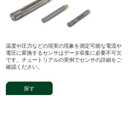
温度や圧力などの現実の現象を測定可能な電流や
電圧に変換するセンサはデータ収集に必要不可欠
です。チュートリアルの実例でセンサの詳細をご
確認ください。
探す