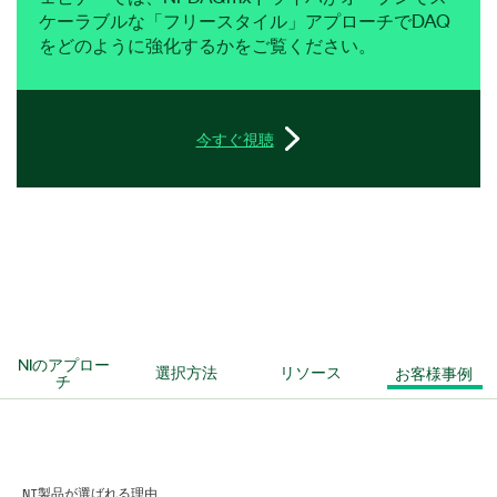
ケーラブルな「フリースタイル」アプローチでDAQ
をどのように強化するかをご覧ください。
今すぐ視聴
NIのアプロー
選択方法
リソース
お客様事例
チ
NI製品が選ばれる理由