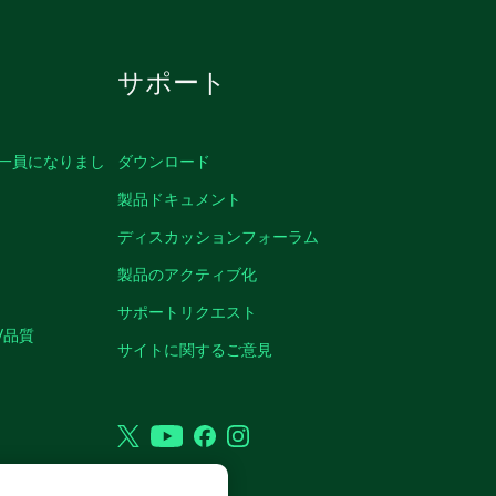
サポート
の一員になりまし
ダウンロード
製品ドキュメント
ディスカッションフォーラム
製品のアクティブ化
サポートリクエスト
/品質
サイトに関するご意見
Twitter
YouTube
Facebook
Instagram