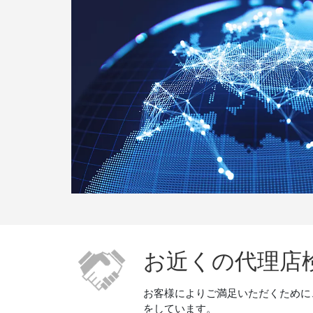
お近くの代理店
お客様によりご満足いただくために
をしています。