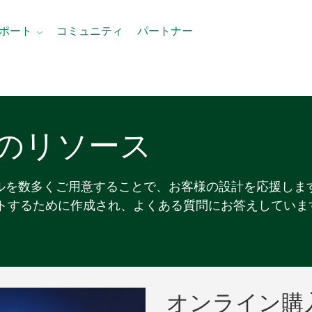
ポート
コミュニティ
パートナー
の
リソース
ールを数多くご用意することで、お客様の設計を応援しま
トするために作成され、よくある質問にお答えしていま
オンライン
購