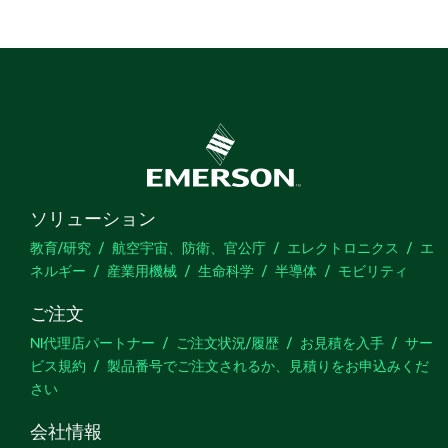
ソリューション
教育/研究
航空宇宙、防衛、官公庁
エレクトロニクス
エ
ネルギー
産業用機械
生命科学
半導体
モビリティ
ご注文
NI代理店パートナー
ご注文状況/履歴
お見積を入手
サー
ビス規約
製品番号でご注文されるか、見積りをお申込みくだ
さい
会社情報