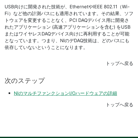
USB向けに開発された技術が、EthernetやIEEE 802.11（Wi-
Fi）など他の計測バスにも適用されています。その結果、ソフ
トウェアを変更することなく、PCI DAQデバイス用に開発さ
れたアプリケーション (高速アプリケーションを含む) をUSB
またはワイヤレスDAQデバイス向けに再利用することが可能
となっています。つまり、NIのデDAQ技術は、どのバスにも
依存していないということになります。
トップへ戻る
次
の
ステップ
NIのマルチファンクションI/Oハードウェアの詳細
トップへ戻る