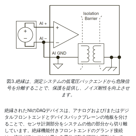
図3.
絶縁は、測定システムの低電圧バックエンドから危険信
号を分離することで、保護を提供し、ノイズ耐性を向上させ
ます。
絶縁されたNIのDAQデバイスは、アナログおよび/またはデジ
タルフロントエンドとデバイスバックプレーンの地板を分け
ることで、センサ計測部分をシステムの他の部分から切り離
しています。絶縁機能付きフロントエンドのグランド接続