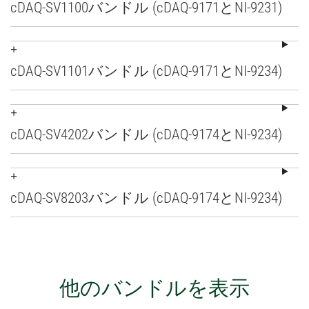
cDAQ-
SV1100
バンドル (cDAQ-9171
と
NI-9231)
cDAQ-
SV1101
バンドル (cDAQ-9171
と
NI-9234)
cDAQ-
SV4202
バンドル (cDAQ-9174
と
NI-9234)
cDAQ-
SV8203
バンドル (cDAQ-9174
と
NI-9234)
他の
バンドル
を
表示