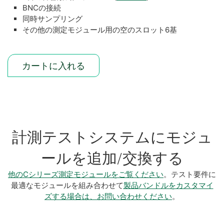
BNCの接続
同時サンプリング
その他の測定モジュール用の空のスロット6基
カートに入れる
計測テストシステムにモジュ
ールを追加/交換する
他のCシリーズ測定モジュールをご覧ください
。テスト要件に
最適なモジュールを組み合わせて
製品バンドルをカスタマイ
ズする場合は、お問い合わせください
。