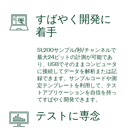
すばやく開発に
着手
51,200サンプル/秒/チャンネルで
最大24ビットの計測が可能であ
り、USBでそのままコンピュータ
に接続してデータを解析または記
録できます。サンプルコードや測
定テンプレートを利用して、テス
トアプリケーションを自信を持っ
てすばやく開発できます。
テストに専念