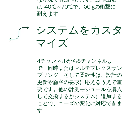
は-40℃～70℃で、50 gの衝撃に
耐えます。
システムをカスタ
マイズ
4チャンネルから8チャンネルま
で、同時またはマルチプレクスサン
プリング、そして柔軟性は、設計の
更新や顧客の要求に応えるうえで重
要です。他の計測モジュールを購入
して交換するかシステムに追加する
ことで、ニーズの変化に対応できま
す。