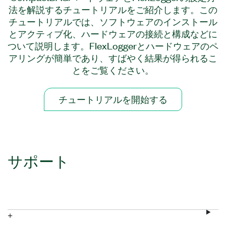
法を解説するチュートリアルをご紹介します。この
チュートリアルでは、ソフトウェアのインストール
とアクティブ化、ハードウェアの接続と構成などに
ついて説明します。FlexLoggerとハードウェアのペ
アリングが簡単であり、すばやく結果が得られるこ
とをご覧ください。
チュートリアルを開始する
サポート