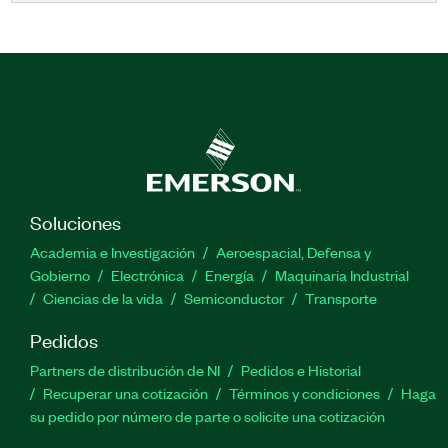
Soluciones
Academia e Investigación
Aeroespacial, Defensa y
Gobierno
Electrónica
Energía
Maquinaria Industrial
Ciencias de la vida
Semiconductor
Transporte
Pedidos
Partners de distribución de NI
Pedidos e Historial
Recuperar una cotización
Términos y condiciones
Haga
su pedido por número de parte o solicite una cotización