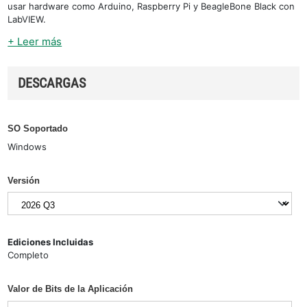
usar hardware como Arduino, Raspberry Pi y BeagleBone Black con
LabVIEW.
+ Leer más
DESCARGAS
SO Soportado
Windows
Versión
Ediciones Incluidas
Completo
Valor de Bits de la Aplicación