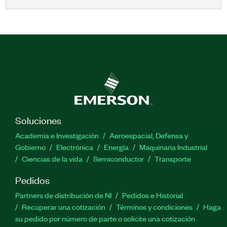
Soluciones
Academia e Investigación
Aeroespacial, Defensa y
Gobierno
Electrónica
Energía
Maquinaria Industrial
Ciencias de la vida
Semiconductor
Transporte
Pedidos
Partners de distribución de NI
Pedidos e Historial
Recuperar una cotización
Términos y condiciones
Haga
su pedido por número de parte o solicite una cotización