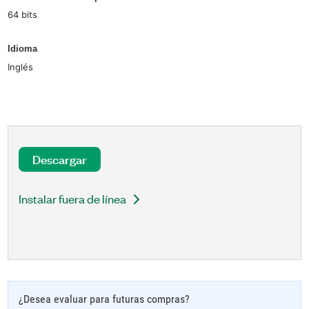
64 bits
Idioma
Inglés
Descargar
Instalar fuera de línea
¿Desea evaluar para futuras compras?