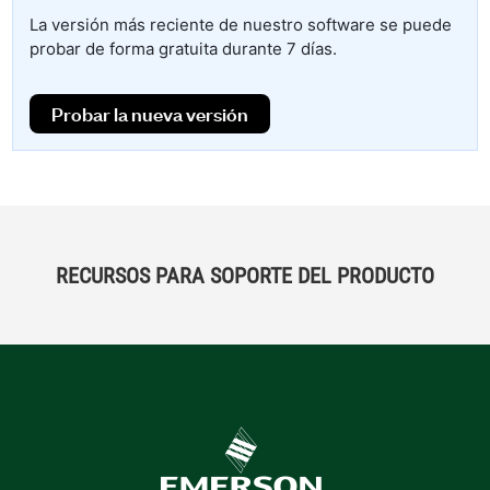
La versión más reciente de nuestro software se puede
probar de forma gratuita durante 7 días.
Probar la nueva versión
RECURSOS PARA SOPORTE DEL PRODUCTO