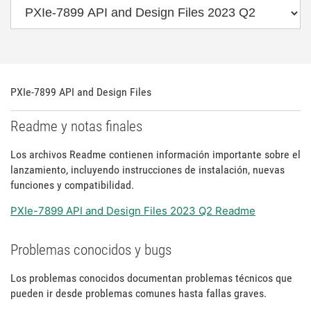
PXIe-7899 API and Design Files
Readme y notas finales
Los archivos Readme contienen información importante sobre el
lanzamiento, incluyendo instrucciones de instalación, nuevas
funciones y compatibilidad.
PXIe-7899 API and Design Files 2023 Q2 Readme
Problemas conocidos y bugs
Los problemas conocidos documentan problemas técnicos que
pueden ir desde problemas comunes hasta fallas graves.