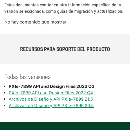
Estos documentos contienen otra información específica de la
versión seleccionada, como guías de migración y actualización.
No hay contenido que mostrar
RECURSOS PARA SOPORTE DEL PRODUCTO
Todas las versiones
PXIe-7899 API and Design Files 2023 Q2
PXIe-7899 API and Design Files 2022 Q4
Archivos de Diseño y API PXIe-7899 21.5
Archivos de Diseño y API PXIe-7899 20.5