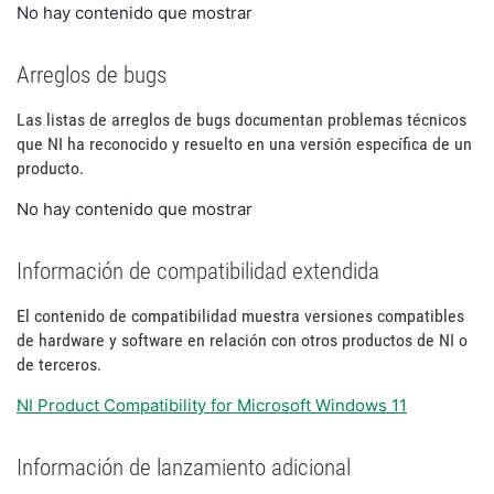
No hay contenido que mostrar
Arreglos de bugs
Las listas de arreglos de bugs documentan problemas técnicos
que NI ha reconocido y resuelto en una versión específica de un
producto.
No hay contenido que mostrar
Información de compatibilidad extendida
El contenido de compatibilidad muestra versiones compatibles
de hardware y software en relación con otros productos de NI o
de terceros.
NI Product Compatibility for Microsoft Windows 11
Información de lanzamiento adicional