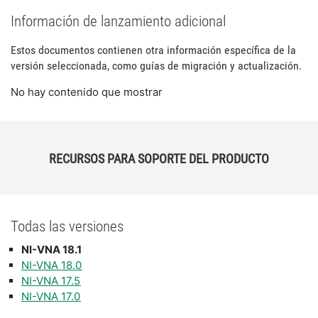
Información de lanzamiento adicional
Estos documentos contienen otra información específica de la
versión seleccionada, como guías de migración y actualización.
No hay contenido que mostrar
RECURSOS PARA SOPORTE DEL PRODUCTO
Todas las versiones
NI-VNA 18.1
NI-VNA 18.0
NI-VNA 17.5
NI-VNA 17.0