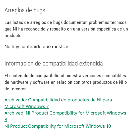
Arreglos de bugs
Las listas de arreglos de bugs documentan problemas técnicos
que NI ha reconocido y resuelto en una versión específica de un
producto.
No hay contenido que mostrar
Información de compatibilidad extendida
El contenido de compatibilidad muestra versiones compatibles
de hardware y software en relación con otros productos de NI o
de terceros.
Archivado: Compatibilidad de productos de NI para
Microsoft Windows 7
Archived: NI Product Compatibility for Microsoft Windows
8
NI Product Compatibility for Microsoft Windows 10