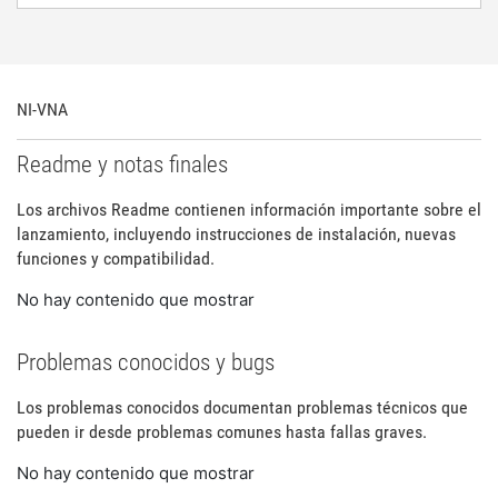
NI-VNA
Readme y notas finales
Los archivos Readme contienen información importante sobre el
lanzamiento, incluyendo instrucciones de instalación, nuevas
funciones y compatibilidad.
No hay contenido que mostrar
Problemas conocidos y bugs
Los problemas conocidos documentan problemas técnicos que
pueden ir desde problemas comunes hasta fallas graves.
No hay contenido que mostrar