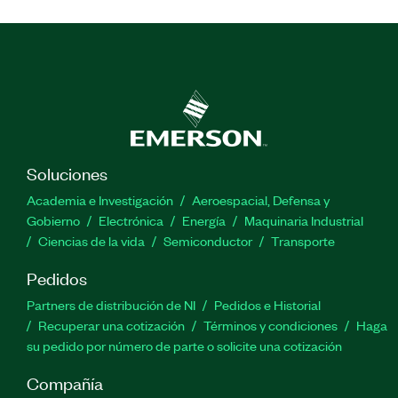
Soluciones
Academia e Investigación
Aeroespacial, Defensa y
Gobierno
Electrónica
Energía
Maquinaria Industrial
Ciencias de la vida
Semiconductor
Transporte
Pedidos
Partners de distribución de NI
Pedidos e Historial
Recuperar una cotización
Términos y condiciones
Haga
su pedido por número de parte o solicite una cotización
Compañía