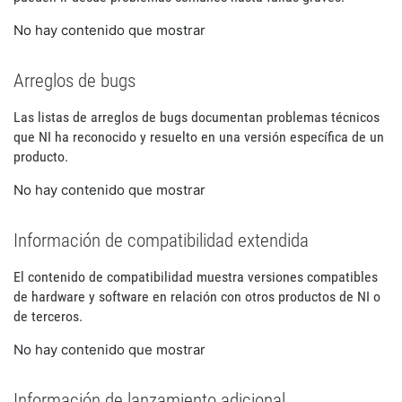
No hay contenido que mostrar
Arreglos de bugs
Las listas de arreglos de bugs documentan problemas técnicos
que NI ha reconocido y resuelto en una versión específica de un
producto.
No hay contenido que mostrar
Información de compatibilidad extendida
El contenido de compatibilidad muestra versiones compatibles
de hardware y software en relación con otros productos de NI o
de terceros.
No hay contenido que mostrar
Información de lanzamiento adicional