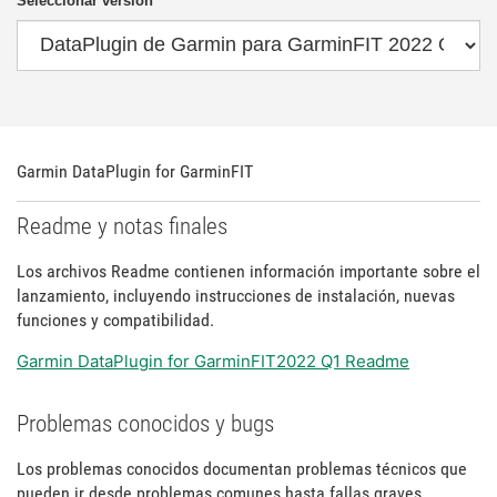
Seleccionar versión
Garmin DataPlugin for GarminFIT
Readme y notas finales
Los archivos Readme contienen información importante sobre el
lanzamiento, incluyendo instrucciones de instalación, nuevas
funciones y compatibilidad.
Garmin DataPlugin for GarminFIT2022 Q1 Readme
Problemas conocidos y bugs
Los problemas conocidos documentan problemas técnicos que
pueden ir desde problemas comunes hasta fallas graves.