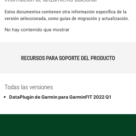
Estos documentos contienen otra información específica de la
versión seleccionada, como guías de migración y actualización.
No hay contenido que mostrar
RECURSOS PARA SOPORTE DEL PRODUCTO
Todas las versiones
DataPlugin de Garmin para GarminFIT 2022 Q1