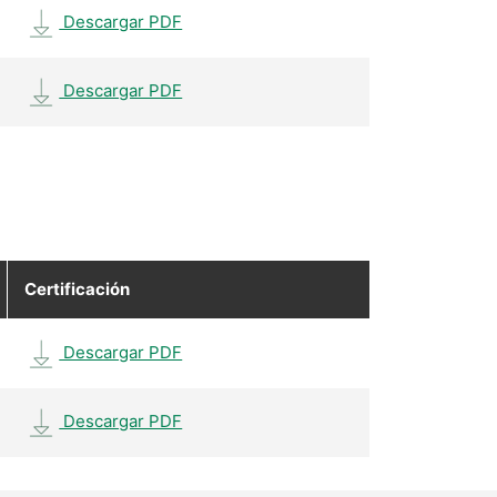
Descargar PDF
Descargar PDF
Certificación
Descargar PDF
Descargar PDF