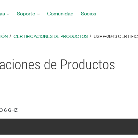
as
Soporte
Comunidad
Socios
IÓN
CERTIFICACIONES DE PRODUCTOS
USRP-2943 CERTIFI
caciones de Productos
O 6 GHZ