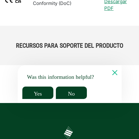
Descargar
Conformity (DoC)
PDF
RECURSOS PARA SOPORTE DEL PRODUCTO
Was this information helpful?
Yes
No