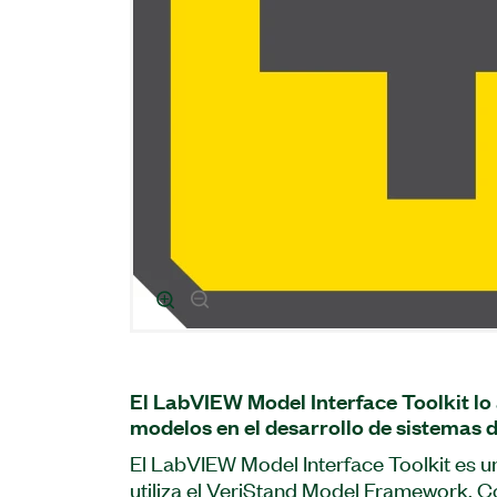
El LabVIEW Model Interface Toolkit lo
modelos en el desarrollo de sistemas d
El LabVIEW Model Interface Toolkit es 
utiliza el VeriStand Model Framework. 