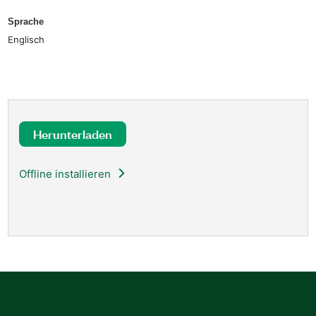
Sprache
Englisch
Herunterladen
Offline installieren