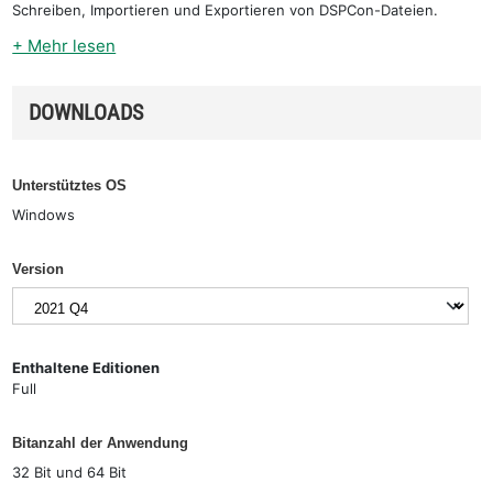
Schreiben, Importieren und Exportieren von DSPCon-Dateien.
+ Mehr lesen
DOWNLOADS
Unterstütztes OS
Windows
Version
Enthaltene Editionen
Full
Bitanzahl der Anwendung
32 Bit und 64 Bit