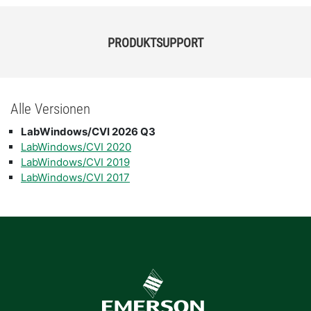
PRODUKTSUPPORT
Alle Versionen
LabWindows/CVI 2026 Q3
LabWindows/CVI 2020
LabWindows/CVI 2019
LabWindows/CVI 2017