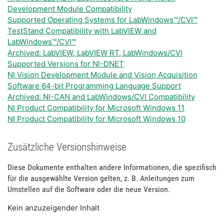
Development Module Compatibility
Supported Operating Systems for LabWindows™/CVI™
TestStand Compatibility with LabVIEW and
LabWindows™/CVI™
Archived: LabVIEW, LabVIEW RT, LabWindows/CVI
Supported Versions for NI-DNET
NI Vision Development Module and Vision Acquisition
Software 64-bit Programming Language Support
Archived: NI-CAN and LabWindows/CVI Compatibility
NI Product Compatibility for Microsoft Windows 11
NI Product Compatibility for Microsoft Windows 10
Zusätzliche Versionshinweise
Diese Dokumente enthalten andere Informationen, die spezifisch
für die ausgewählte Version gelten, z. B. Anleitungen zum
Umstellen auf die Software oder die neue Version.
Kein anzuzeigender Inhalt