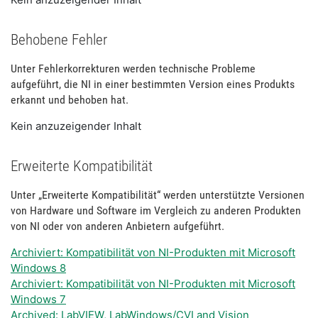
Behobene Fehler
Unter Fehlerkorrekturen werden technische Probleme
aufgeführt, die NI in einer bestimmten Version eines Produkts
erkannt und behoben hat.
Kein anzuzeigender Inhalt
Erweiterte Kompatibilität
Unter „Erweiterte Kompatibilität“ werden unterstützte Versionen
von Hardware und Software im Vergleich zu anderen Produkten
von NI oder von anderen Anbietern aufgeführt.
Archiviert: Kompatibilität von NI-Produkten mit Microsoft
Windows 8
Archiviert: Kompatibilität von NI-Produkten mit Microsoft
Windows 7
Archived: LabVIEW, LabWindows/CVI and Vision