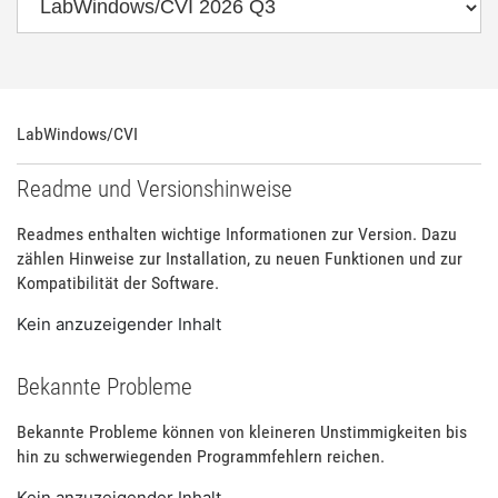
LabWindows/CVI
Readme und Versionshinweise
Readmes enthalten wichtige Informationen zur Version. Dazu
zählen Hinweise zur Installation, zu neuen Funktionen und zur
Kompatibilität der Software.
Kein anzuzeigender Inhalt
Bekannte Probleme
Bekannte Probleme können von kleineren Unstimmigkeiten bis
hin zu schwerwiegenden Programmfehlern reichen.
Kein anzuzeigender Inhalt