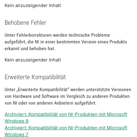
Kein anzuzeigender Inhalt
Behobene Fehler
Unter Fehlerkorrekturen werden technische Probleme
aufgeführt, die NI in einer bestimmten Version eines Produkts
erkannt und behoben hat.
Kein anzuzeigender Inhalt
Erweiterte Kompatibilität
Unter „Erweiterte Kompatibilität“ werden unterstützte Versionen
von Hardware und Software im Vergleich zu anderen Produkten
von NI oder von anderen Anbietern aufgeführt.
Archiviert: Kompatibilität von NI-Produkten mit Microsoft
Windows 8
Archiviert: Kompatibilität von NI-Produkten mit Microsoft
Windows 7