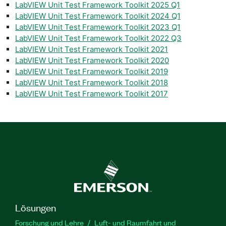
LabVIEW Unit Test Framework Toolkit 2025 Q1
LabVIEW Unit Test Framework Toolkit 2024 Q1
LabVIEW Unit Test Framework Toolkit 2023 Q1
LabVIEW Unit Test Framework Toolkit 2022 Q3
LabVIEW Unit Test Framework Toolkit 2021
LabVIEW Unit Test Framework Toolkit 2020
LabVIEW Unit Test Framework Toolkit 2019
LabVIEW Unit Test Framework Toolkit 2018
LabVIEW Unit Test Framework Toolkit 2017
Lösungen
Forschung und Lehre
Luft- und Raumfahrt und