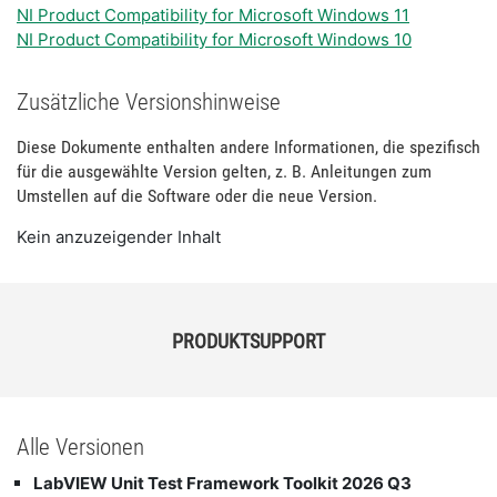
NI Product Compatibility for Microsoft Windows 11
NI Product Compatibility for Microsoft Windows 10
Zusätzliche Versionshinweise
Diese Dokumente enthalten andere Informationen, die spezifisch
für die ausgewählte Version gelten, z. B. Anleitungen zum
Umstellen auf die Software oder die neue Version.
Kein anzuzeigender Inhalt
PRODUKTSUPPORT
Alle Versionen
LabVIEW Unit Test Framework Toolkit 2026 Q3