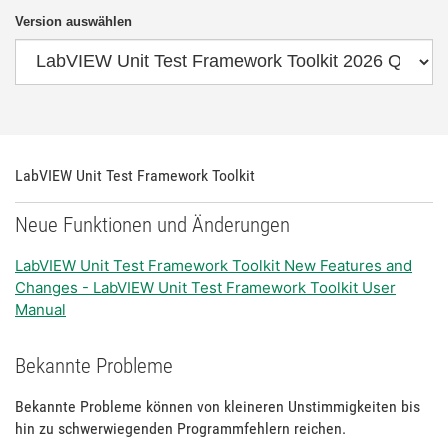
Version auswählen
LabVIEW Unit Test Framework Toolkit
Neue Funktionen und Änderungen
LabVIEW Unit Test Framework Toolkit New Features and
Changes - LabVIEW Unit Test Framework Toolkit User
Manual
Bekannte Probleme
Bekannte Probleme können von kleineren Unstimmigkeiten bis
hin zu schwerwiegenden Programmfehlern reichen.