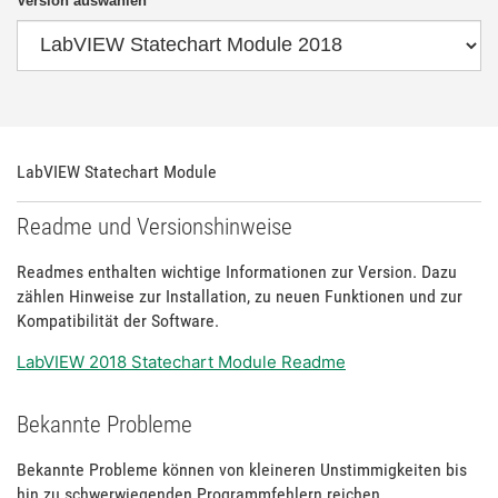
Version auswählen
LabVIEW Statechart Module
Readme und Versionshinweise
Readmes enthalten wichtige Informationen zur Version. Dazu
zählen Hinweise zur Installation, zu neuen Funktionen und zur
Kompatibilität der Software.
LabVIEW 2018 Statechart Module Readme
Bekannte Probleme
Bekannte Probleme können von kleineren Unstimmigkeiten bis
hin zu schwerwiegenden Programmfehlern reichen.