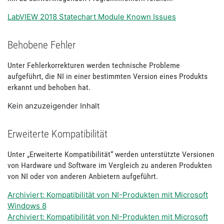
LabVIEW 2018 Statechart Module Known Issues
Behobene Fehler
Unter Fehlerkorrekturen werden technische Probleme
aufgeführt, die NI in einer bestimmten Version eines Produkts
erkannt und behoben hat.
Kein anzuzeigender Inhalt
Erweiterte Kompatibilität
Unter „Erweiterte Kompatibilität“ werden unterstützte Versionen
von Hardware und Software im Vergleich zu anderen Produkten
von NI oder von anderen Anbietern aufgeführt.
Archiviert: Kompatibilität von NI-Produkten mit Microsoft
Windows 8
Archiviert: Kompatibilität von NI-Produkten mit Microsoft