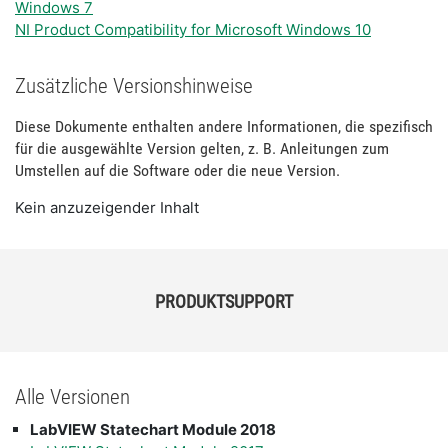
Windows 7
NI Product Compatibility for Microsoft Windows 10
Zusätzliche Versionshinweise
Diese Dokumente enthalten andere Informationen, die spezifisch
für die ausgewählte Version gelten, z. B. Anleitungen zum
Umstellen auf die Software oder die neue Version.
Kein anzuzeigender Inhalt
PRODUKTSUPPORT
Alle Versionen
LabVIEW Statechart Module 2018