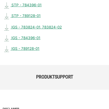
STP - 784396-01
STP - 789128-01
IGS - 783824-01, 783824-02
IGS - 784396-01
IGS - 789128-01
PRODUKTSUPPORT
DISCLAIMER