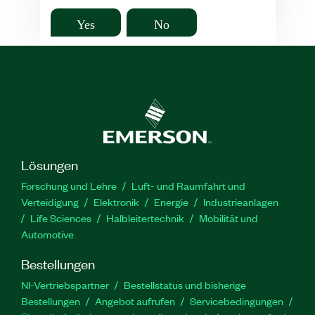
Yes
No
Lösungen
Forschung und Lehre
Luft- und Raumfahrt und
Verteidigung
Elektronik
Energie
Industrieanlagen
Life Sciences
Halbleitertechnik
Mobilität und
Automotive
Bestellungen
NI-Vertriebspartner
Bestellstatus und bisherige
Bestellungen
Angebot aufrufen
Servicebedingungen