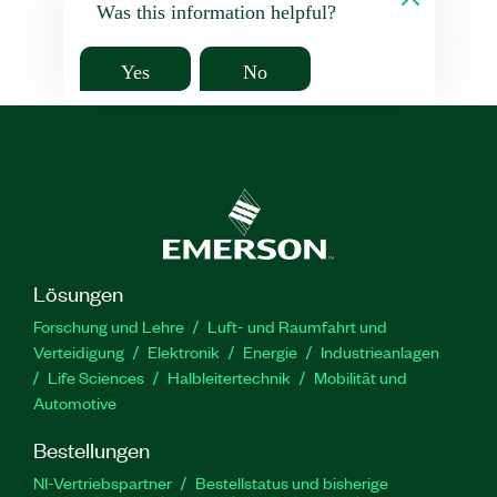
Was this information helpful?
Yes
No
Lösungen
Forschung und Lehre
Luft- und Raumfahrt und
Verteidigung
Elektronik
Energie
Industrieanlagen
Life Sciences
Halbleitertechnik
Mobilität und
Automotive
Bestellungen
NI-Vertriebspartner
Bestellstatus und bisherige