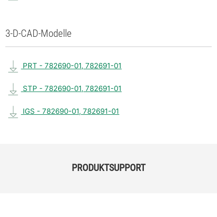
3-D-CAD-Modelle
PRT - 782690-01, 782691-01
STP - 782690-01, 782691-01
IGS - 782690-01, 782691-01
PRODUKTSUPPORT