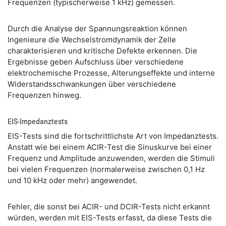
Frequenzen (typischerweise 1 kHz) gemessen.
Durch die Analyse der Spannungsreaktion können
Ingenieure die Wechselstromdynamik der Zelle
charakterisieren und kritische Defekte erkennen. Die
Ergebnisse geben Aufschluss über verschiedene
elektrochemische Prozesse, Alterungseffekte und interne
Widerstandsschwankungen über verschiedene
Frequenzen hinweg.
EIS-Impedanztests
EIS-Tests sind die fortschrittlichste Art von Impedanztests.
Anstatt wie bei einem ACIR-Test die Sinuskurve bei einer
Frequenz und Amplitude anzuwenden, werden die Stimuli
bei vielen Frequenzen (normalerweise zwischen 0,1 Hz
und 10 kHz oder mehr) angewendet.
Fehler, die sonst bei ACIR- und DCIR-Tests nicht erkannt
würden, werden mit EIS-Tests erfasst, da diese Tests die