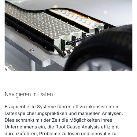
Navigieren in Daten
Fragmentierte Systeme führen oft zu inkonsistenten
Datenspeicherungspraktiken und manuellen Analysen.
Dies schränkt mit der Zeit die Möglichkeiten Ihres
Unternehmens ein, die Root Cause Analysis effizient
durchzuführen, Probleme zu lösen und innovativ zu