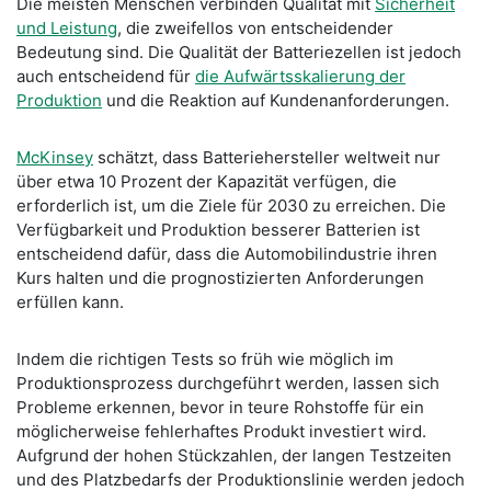
Die meisten Menschen verbinden Qualität mit
Sicherheit
und Leistung
, die zweifellos von entscheidender
Bedeutung sind. Die Qualität der Batteriezellen ist jedoch
auch entscheidend für
die Aufwärtsskalierung der
Produktion
und die Reaktion auf Kundenanforderungen.
McKinsey
schätzt, dass Batteriehersteller weltweit nur
über etwa 10 Prozent der Kapazität verfügen, die
erforderlich ist, um die Ziele für 2030 zu erreichen. Die
Verfügbarkeit und Produktion besserer Batterien ist
entscheidend dafür, dass die Automobilindustrie ihren
Kurs halten und die prognostizierten Anforderungen
erfüllen kann.
Indem die richtigen Tests so früh wie möglich im
Produktionsprozess durchgeführt werden, lassen sich
Probleme erkennen, bevor in teure Rohstoffe für ein
möglicherweise fehlerhaftes Produkt investiert wird.
Aufgrund der hohen Stückzahlen, der langen Testzeiten
und des Platzbedarfs der Produktionslinie werden jedoch