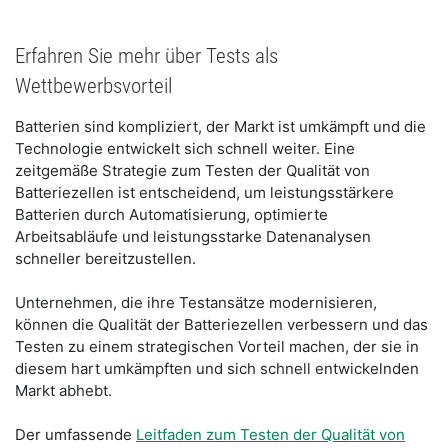
Erfahren Sie mehr über Tests als
Wettbewerbsvorteil
Batterien sind kompliziert, der Markt ist umkämpft und die
Technologie entwickelt sich schnell weiter. Eine
zeitgemäße Strategie zum Testen der Qualität von
Batteriezellen ist entscheidend, um leistungsstärkere
Batterien durch Automatisierung, optimierte
Arbeitsabläufe und leistungsstarke Datenanalysen
schneller bereitzustellen.
Unternehmen, die ihre Testansätze modernisieren,
können die Qualität der Batteriezellen verbessern und das
Testen zu einem strategischen Vorteil machen, der sie in
diesem hart umkämpften und sich schnell entwickelnden
Markt abhebt.
Der umfassende
Leitfaden zum Testen der Qualität von