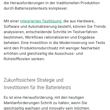
die Herausforderungen in der traditionellen Produktion
durch Batteriezellentests komplexer.
Mit einer
integrierten Testlösung,
die aus Hardware,
Software und Automatisierung besteht, können Sie Trends
analysieren, entscheidende Schritte im Testverfahren
bestimmen, Workflows rationalisieren und Engpässe
beheben. Eine Investition in die Modernisierung von Tests
wird den Produktionsdurchsatz mit weniger Nacharbeit
erhöhen und gleichzeitig die Ausschuss- und
Rohstoffkosten senken.
Zukunftssichere Strategie und
Investitionen für Ihre Batterietests
Es ist eine Herausforderung, mit den heutigen
Marktanforderungen Schritt zu halten, wenn Sie
gleichzeitig wachsen und innovativ sein möchten.