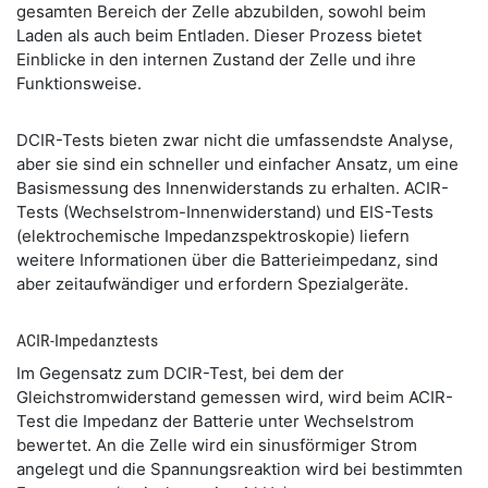
gesamten Bereich der Zelle abzubilden, sowohl beim
Laden als auch beim Entladen. Dieser Prozess bietet
Einblicke in den internen Zustand der Zelle und ihre
Funktionsweise.
DCIR-Tests bieten zwar nicht die umfassendste Analyse,
aber sie sind ein schneller und einfacher Ansatz, um eine
Basismessung des Innenwiderstands zu erhalten. ACIR-
Tests (Wechselstrom-Innenwiderstand) und EIS-Tests
(elektrochemische Impedanzspektroskopie) liefern
weitere Informationen über die Batterieimpedanz, sind
aber zeitaufwändiger und erfordern Spezialgeräte.
ACIR-Impedanztests
Im Gegensatz zum DCIR-Test, bei dem der
Gleichstromwiderstand gemessen wird, wird beim ACIR-
Test die Impedanz der Batterie unter Wechselstrom
bewertet. An die Zelle wird ein sinusförmiger Strom
angelegt und die Spannungsreaktion wird bei bestimmten