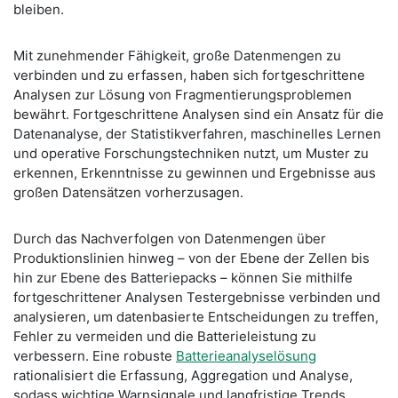
bleiben.
Mit zunehmender Fähigkeit, große Datenmengen zu
verbinden und zu erfassen, haben sich fortgeschrittene
Analysen zur Lösung von Fragmentierungsproblemen
bewährt. Fortgeschrittene Analysen sind ein Ansatz für die
Datenanalyse, der Statistikverfahren, maschinelles Lernen
und operative Forschungstechniken nutzt, um Muster zu
erkennen, Erkenntnisse zu gewinnen und Ergebnisse aus
großen Datensätzen vorherzusagen.
Durch das Nachverfolgen von Datenmengen über
Produktionslinien hinweg – von der Ebene der Zellen bis
hin zur Ebene des Batteriepacks – können Sie mithilfe
fortgeschrittener Analysen Testergebnisse verbinden und
analysieren, um datenbasierte Entscheidungen zu treffen,
Fehler zu vermeiden und die Batterieleistung zu
verbessern. Eine robuste
Batterieanalyselösung
rationalisiert die Erfassung, Aggregation und Analyse,
sodass wichtige Warnsignale und langfristige Trends