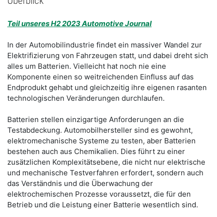
Überblick
Teil unseres H2 2023 Automotive Journal
In der Automobilindustrie findet ein massiver Wandel zur
Elektrifizierung von Fahrzeugen statt, und dabei dreht sich
alles um Batterien. Vielleicht hat noch nie eine
Komponente einen so weitreichenden Einfluss auf das
Endprodukt gehabt und gleichzeitig ihre eigenen rasanten
technologischen Veränderungen durchlaufen.
Batterien stellen einzigartige Anforderungen an die
Testabdeckung. Automobilhersteller sind es gewohnt,
elektromechanische Systeme zu testen, aber Batterien
bestehen auch aus Chemikalien. Dies führt zu einer
zusätzlichen Komplexitätsebene, die nicht nur elektrische
und mechanische Testverfahren erfordert, sondern auch
das Verständnis und die Überwachung der
elektrochemischen Prozesse voraussetzt, die für den
Betrieb und die Leistung einer Batterie wesentlich sind.