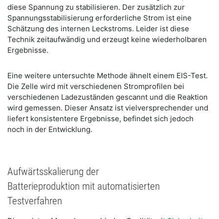
diese Spannung zu stabilisieren. Der zusätzlich zur
Spannungsstabilisierung erforderliche Strom ist eine
Schätzung des internen Leckstroms. Leider ist diese
Technik zeitaufwändig und erzeugt keine wiederholbaren
Ergebnisse.
Eine weitere untersuchte Methode ähnelt einem EIS-Test.
Die Zelle wird mit verschiedenen Stromprofilen bei
verschiedenen Ladezuständen gescannt und die Reaktion
wird gemessen. Dieser Ansatz ist vielversprechender und
liefert konsistentere Ergebnisse, befindet sich jedoch
noch in der Entwicklung.
Aufwärtsskalierung der
Batterieproduktion mit automatisierten
Testverfahren