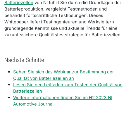
Batteriezellen
von NI führt Sie durch die Grundlagen der
Batterieproduktion, vergleicht Testmethoden und
behandelt fortschrittliche Testlösungen. Dieses
Whitepaper liefert Testingenieuren und Werksleitern
grundlegende Kenntnisse und aktuelle Trends für eine
zukunftssichere Qualitätsteststrategie für Batteriezellen.
Nächste Schritte
Sehen Sie sich das Webinar zur Bestimmung der
Qualität von Batteriezellen an
Lesen Sie den Leitfaden zum Testen der Qualität von
Batteriezellen
Weitere Informationen finden Sie im H2 2023 NI
Automotive Journal