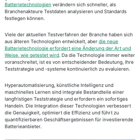
Batterietechnologien
verändern sich schneller, als
Branchenakteure Testdaten analysieren und Standards
festlegen können.
Viele der aktuellen Testverfahren der Branche haben sich
aus älteren Technologien entwickelt, aber
die neue
Batterietechnologie erfordert eine Änderung der Art und
Weise, wie getestet wird
. Da die Technologie immer weiter
voranschreitet, ist es von entscheidender Bedeutung, Ihre
Teststrategie und -systeme kontinuierlich zu evaluieren.
Hyperautomatisierung, künstliche Intelligenz und
maschinelles Lernen sind integrale Bestandteile einer
langfristigen Teststrategie und erfordern ein sofortiges
Handeln. Die Integration dieser Technologien verbessert
die Genauigkeit, optimiert die Effizienz und führt zu
quantifizierbaren Geschäftsergebnissen für investierende
Batterieanbieter.