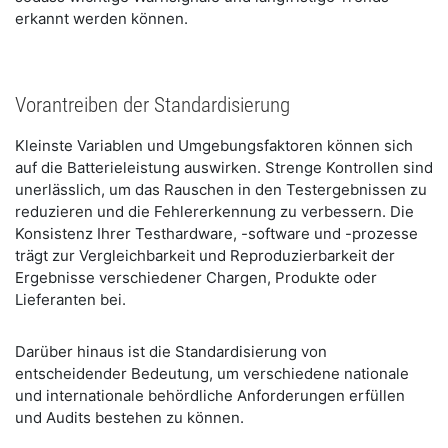
erkannt werden können.
Vorantreiben der Standardisierung
Kleinste Variablen und Umgebungsfaktoren können sich
auf die Batterieleistung auswirken. Strenge Kontrollen sind
unerlässlich, um das Rauschen in den Testergebnissen zu
reduzieren und die Fehlererkennung zu verbessern. Die
Konsistenz Ihrer Testhardware, -software und -prozesse
trägt zur Vergleichbarkeit und Reproduzierbarkeit der
Ergebnisse verschiedener Chargen, Produkte oder
Lieferanten bei.
Darüber hinaus ist die Standardisierung von
entscheidender Bedeutung, um verschiedene nationale
und internationale behördliche Anforderungen erfüllen
und Audits bestehen zu können.