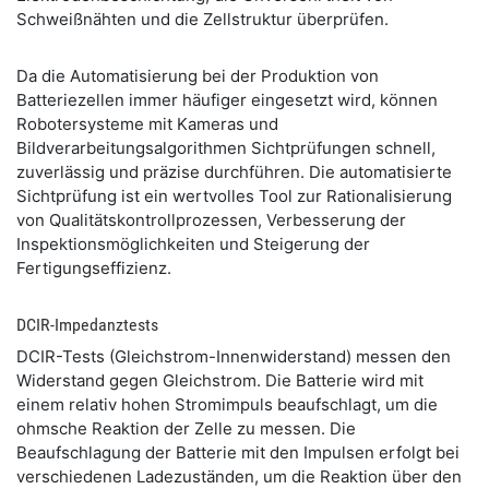
Schweißnähten und die Zellstruktur überprüfen.
Da die Automatisierung bei der Produktion von
Batteriezellen immer häufiger eingesetzt wird, können
Robotersysteme mit Kameras und
Bildverarbeitungsalgorithmen Sichtprüfungen schnell,
zuverlässig und präzise durchführen. Die automatisierte
Sichtprüfung ist ein wertvolles Tool zur Rationalisierung
von Qualitätskontrollprozessen, Verbesserung der
Inspektionsmöglichkeiten und Steigerung der
Fertigungseffizienz.
DCIR-Impedanztests
DCIR-Tests (Gleichstrom-Innenwiderstand) messen den
Widerstand gegen Gleichstrom. Die Batterie wird mit
einem relativ hohen Stromimpuls beaufschlagt, um die
ohmsche Reaktion der Zelle zu messen. Die
Beaufschlagung der Batterie mit den Impulsen erfolgt bei
verschiedenen Ladezuständen, um die Reaktion über den