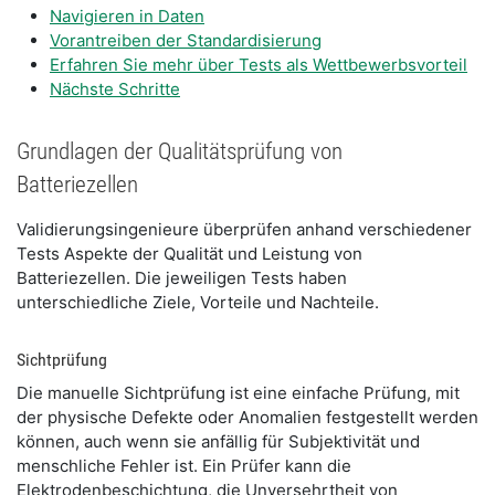
Navigieren in Daten
Vorantreiben der Standardisierung
Erfahren Sie mehr über Tests als Wettbewerbsvorteil
Nächste Schritte
Grundlagen der Qualitätsprüfung von
Batteriezellen
Validierungsingenieure überprüfen anhand verschiedener
Tests Aspekte der Qualität und Leistung von
Batteriezellen. Die jeweiligen Tests haben
unterschiedliche Ziele, Vorteile und Nachteile.
Sichtprüfung
Die manuelle Sichtprüfung ist eine einfache Prüfung, mit
der physische Defekte oder Anomalien festgestellt werden
können, auch wenn sie anfällig für Subjektivität und
menschliche Fehler ist. Ein Prüfer kann die
Elektrodenbeschichtung, die Unversehrtheit von