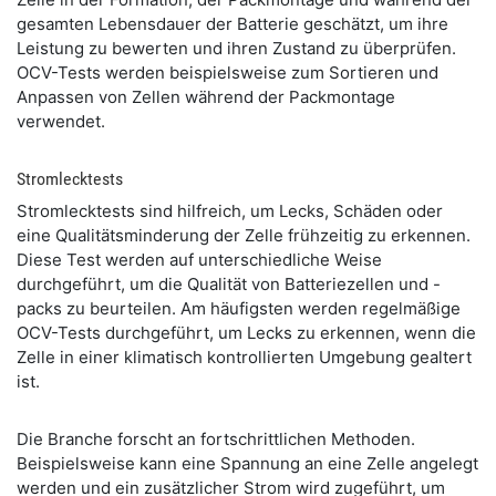
gesamten Lebensdauer der Batterie geschätzt, um ihre
Leistung zu bewerten und ihren Zustand zu überprüfen.
OCV-Tests werden beispielsweise zum Sortieren und
Anpassen von Zellen während der Packmontage
verwendet.
Stromlecktests
Stromlecktests sind hilfreich, um Lecks, Schäden oder
eine Qualitätsminderung der Zelle frühzeitig zu erkennen.
Diese Test werden auf unterschiedliche Weise
durchgeführt, um die Qualität von Batteriezellen und -
packs zu beurteilen. Am häufigsten werden regelmäßige
OCV-Tests durchgeführt, um Lecks zu erkennen, wenn die
Zelle in einer klimatisch kontrollierten Umgebung gealtert
ist.
Die Branche forscht an fortschrittlichen Methoden.
Beispielsweise kann eine Spannung an eine Zelle angelegt
werden und ein zusätzlicher Strom wird zugeführt, um