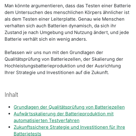
Man könnte argumentieren, dass das Testen einer Batterie
dem Untersuchen des menschlichen Körpers ähnlicher ist
als dem Testen einer Leiterplatte. Genau wie Menschen
verhalten sich auch Batterien dynamisch, da sich ihr
Zustand je nach Umgebung und Nutzung ändert, und jede
Batterie verhält sich ein wenig anders.
Befassen wir uns nun mit den Grundlagen der
Qualitätsprüfung von Batteriezellen, der Skalierung der
Hochleistungsbatterieproduktion und der Ausrichtung
Ihrer Strategie und Investitionen auf die Zukunft.
Inhalt
Grundlagen der Qualitätsprüfung von Batteriezellen
Aufwärtsskalierung der Batterieproduktion mit
automatisierten Testverfahren
Zukunftssichere Strategie und Investitionen für Ihre
Batterietests