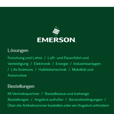
Lösungen
Forschung und Lehre
Luft- und Raumfahrt und
Verteidigung
Elektronik
Energie
Industrieanlagen
Life Sciences
Halbleitertechnik
Mobilität und
Automotive
Bestellungen
NI-Vertriebspartner
Bestellstatus und bisherige
Bestellungen
Angebot aufrufen
Servicebedingungen
Über die Artikelnummer bestellen oder ein Angebot anfordern