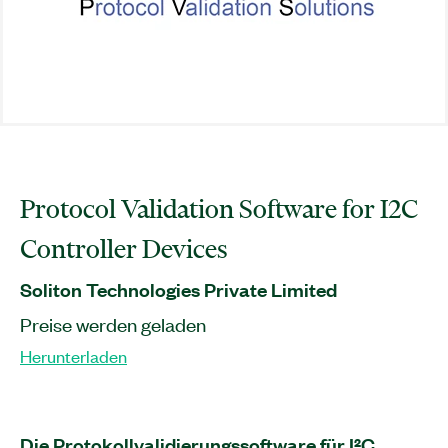
Protocol Validation Software for I2C
Controller Devices
Soliton Technologies Private Limited
Preise werden geladen
Herunterladen
Die Protokollvalidierungssoftware für I²C