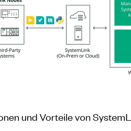
onen und Vorteile von SystemL