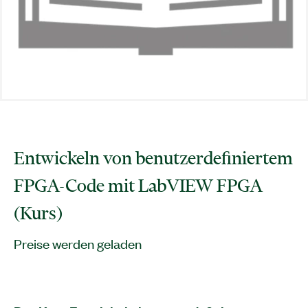
Entwickeln von benutzerdefiniertem
FPGA-Code mit LabVIEW FPGA
(Kurs)
Preise werden geladen