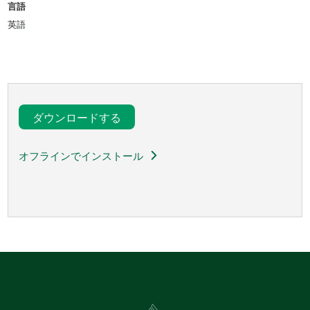
言語
英語
ダウンロードする
オフラインでインストール