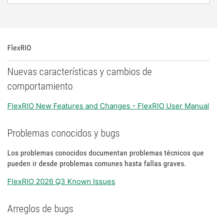
FlexRIO
Nuevas características y cambios de
comportamiento
FlexRIO New Features and Changes - FlexRIO User Manual
Problemas conocidos y bugs
Los problemas conocidos documentan problemas técnicos que
pueden ir desde problemas comunes hasta fallas graves.
FlexRIO 2026 Q3 Known Issues
Arreglos de bugs