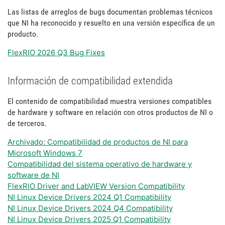
Las listas de arreglos de bugs documentan problemas técnicos
que NI ha reconocido y resuelto en una versión específica de un
producto.
FlexRIO 2026 Q3 Bug Fixes
Información de compatibilidad extendida
El contenido de compatibilidad muestra versiones compatibles
de hardware y software en relación con otros productos de NI o
de terceros.
Archivado: Compatibilidad de productos de NI para
Microsoft Windows 7
Compatibilidad del sistema operativo de hardware y
software de NI
FlexRIO Driver and LabVIEW Version Compatibility
NI Linux Device Drivers 2024 Q1 Compatibility
NI Linux Device Drivers 2024 Q4 Compatibility
NI Linux Device Drivers 2025 Q1 Compatibility