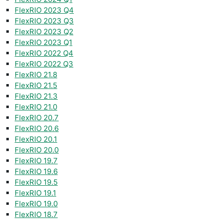
FlexRIO 2023 Q4
FlexRIO 2023 Q3
FlexRIO 2023 Q2
FlexRIO 2023 Q1
FlexRIO 2022 Q4
FlexRIO 2022 Q3
FlexRIO 21.8
FlexRIO 21.5
FlexRIO 21.3
FlexRIO 21.0
FlexRIO 20.7
FlexRIO 20.6
FlexRIO 20.1
FlexRIO 20.0
FlexRIO 19.7
FlexRIO 19.6
FlexRIO 19.5
FlexRIO 19.1
FlexRIO 19.0
FlexRIO 18.7