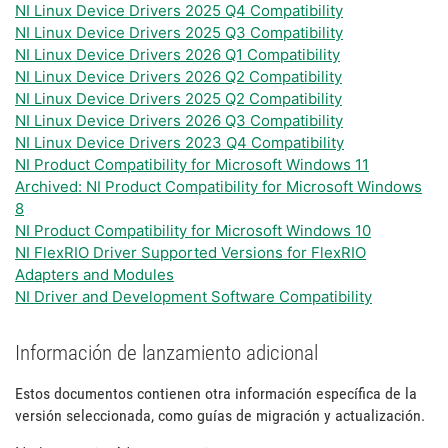
NI Linux Device Drivers 2025 Q4 Compatibility
NI Linux Device Drivers 2025 Q3 Compatibility
NI Linux Device Drivers 2026 Q1 Compatibility
NI Linux Device Drivers 2026 Q2 Compatibility
NI Linux Device Drivers 2025 Q2 Compatibility
NI Linux Device Drivers 2026 Q3 Compatibility
NI Linux Device Drivers 2023 Q4 Compatibility
NI Product Compatibility for Microsoft Windows 11
Archived: NI Product Compatibility for Microsoft Windows
8
NI Product Compatibility for Microsoft Windows 10
NI FlexRIO Driver Supported Versions for FlexRIO
Adapters and Modules
NI Driver and Development Software Compatibility
Información de lanzamiento adicional
Estos documentos contienen otra información específica de la
versión seleccionada, como guías de migración y actualización.