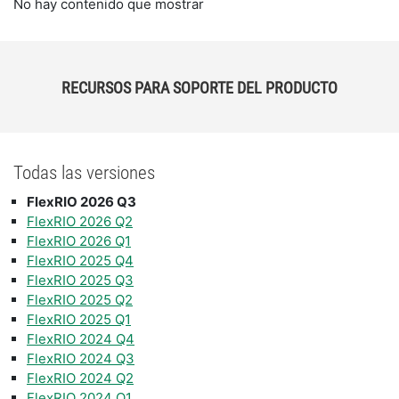
No hay contenido que mostrar
RECURSOS PARA SOPORTE DEL PRODUCTO
Todas las versiones
FlexRIO 2026 Q3
FlexRIO 2026 Q2
FlexRIO 2026 Q1
FlexRIO 2025 Q4
FlexRIO 2025 Q3
FlexRIO 2025 Q2
FlexRIO 2025 Q1
FlexRIO 2024 Q4
FlexRIO 2024 Q3
FlexRIO 2024 Q2
FlexRIO 2024 Q1