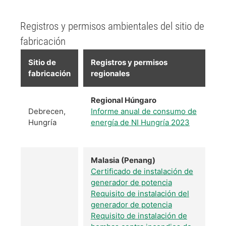
Registros y permisos ambientales del sitio de
fabricación
Sitio de
Registros y permisos
fabricación
regionales
Regional Húngaro
Debrecen,
Informe anual de consumo de
Hungría
energía de NI Hungría 2023
Malasia (Penang)
Certificado de instalación de
generador de potencia
Requisito de instalación del
generador de potencia
Requisito de instalación de