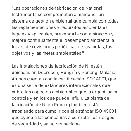
"Las operaciones de fabricación de National
Instruments se comprometen a mantener un
sistema de gestión ambiental que cumpla con todas
las reglamentaciones y requisitos ambientales
legales y aplicables, prevenga la contaminación y
mejore continuamente el desempeño ambiental a
través de revisiones periódicas de las metas, los
objetivos y las metas ambientales."
Las instalaciones de fabricación de NI están
ubicadas en Debrecen, Hungría y Penang, Malasia.
Ambos cuentan con la certificación ISO 14001, que
es una serie de estándares internacionales que
cubre los aspectos ambientales que la organización
controla y en los que puede influir. La planta de
fabricación de NI en Penang también está
trabajando para cumplir con el estándar ISO 45001
que ayuda a las compañías a controlar los riesgos
de seguridad y salud ocupacional.