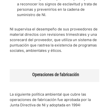
a reconocer los signos de esclavitud y trata de
personas y prevenirlos en la cadena de
suministro de NI.
NI supervisa el desempeño de sus proveedores de
material directos con revisiones trimestrales y una
scorecard del proveedor, que utiliza un sistema de
puntuación que rastrea la existencia de programas
sociales, ambientales y éticos.
Operaciones de fabricación
La siguiente política ambiental que cubre las
operaciones de fabricación fue aprobada por la
Junta Directiva de NI y adoptada en 1994: