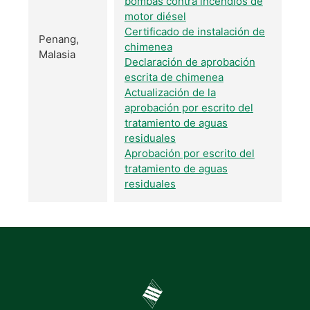
bombas contra incendios de
motor diésel
Certificado de instalación de
Penang,
chimenea
Malasia
Declaración de aprobación
escrita de chimenea
Actualización de la
aprobación por escrito del
tratamiento de aguas
residuales
Aprobación por escrito del
tratamiento de aguas
residuales