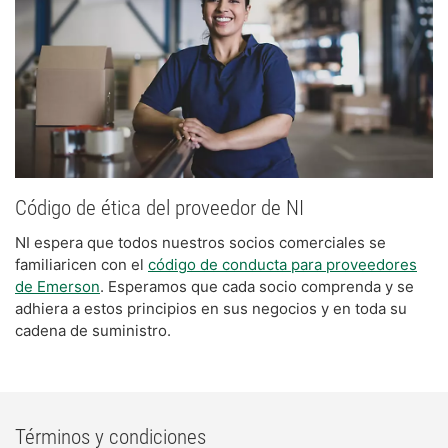
Código de ética del proveedor de NI
NI espera que todos nuestros socios comerciales se
familiaricen con el
código de conducta para proveedores
de Emerson
. Esperamos que cada socio comprenda y se
adhiera a estos principios en sus negocios y en toda su
cadena de suministro.
Términos y condiciones