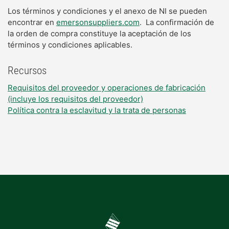
Los términos y condiciones y el anexo de NI se pueden
encontrar en
emersonsuppliers.com
. La confirmación de
la orden de compra constituye la aceptación de los
términos y condiciones aplicables.
Recursos
Requisitos del proveedor y operaciones de fabricación
(incluye los requisitos del proveedor)
Política contra la esclavitud y la trata de personas