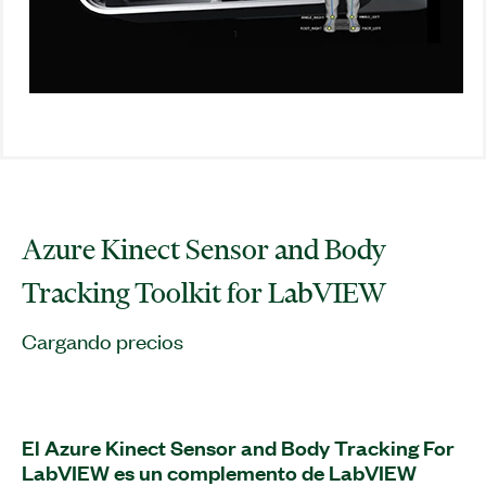
Azure Kinect Sensor and Body
Tracking Toolkit for LabVIEW
Cargando precios
El Azure Kinect Sensor and Body Tracking For
LabVIEW es un complemento de LabVIEW