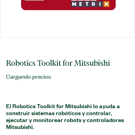
Robotics Toolkit for Mitsubishi
Cargando precios
El Robotics Toolkit for Mitsubishi lo ayuda a
construir sistemas robóticos y controlar,
ejecutar y monitorear robots y controladores
Mitsubishi.