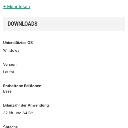
+ Mehr lesen
DOWNLOADS
Unterstütztes OS
Windows
Version
Latest
Enthaltene Editionen
Base
Bitanzahl der Anwendung
32 Bit und 64 Bit
Sprache