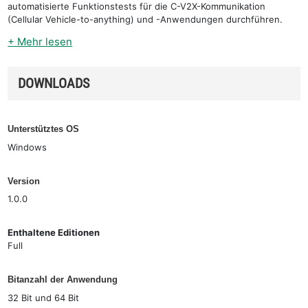
automatisierte Funktionstests für die C-V2X-Kommunikation
(Cellular Vehicle-to-anything) und -Anwendungen durchführen.
+ Mehr lesen
DOWNLOADS
Unterstütztes OS
Windows
Version
1.0.0
Enthaltene Editionen
Full
Bitanzahl der Anwendung
32 Bit und 64 Bit