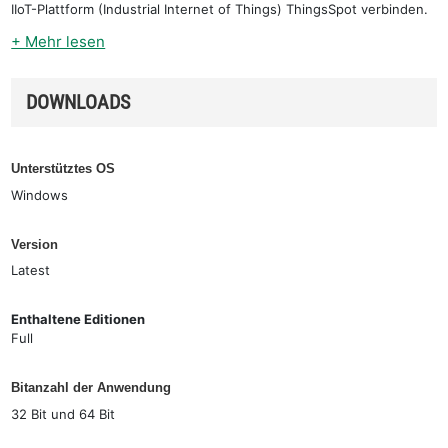
IIoT-Plattform (Industrial Internet of Things) ThingsSpot verbinden.
+ Mehr lesen
DOWNLOADS
Unterstütztes OS
Windows
Version
Latest
Enthaltene Editionen
Full
Bitanzahl der Anwendung
32 Bit und 64 Bit