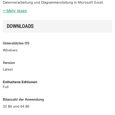
Datenverarbeitung und Diagrammerstellung in Microsoft Excel.
+ Mehr lesen
DOWNLOADS
Unterstütztes OS
Windows
Version
Latest
Enthaltene Editionen
Full
Bitanzahl der Anwendung
32 Bit und 64 Bit