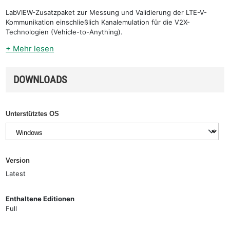
LabVIEW-Zusatzpaket zur Messung und Validierung der LTE-V-
Kommunikation einschließlich Kanalemulation für die V2X-
Technologien (Vehicle-to-Anything).
+ Mehr lesen
DOWNLOADS
Unterstütztes OS
Version
Latest
Enthaltene Editionen
Full