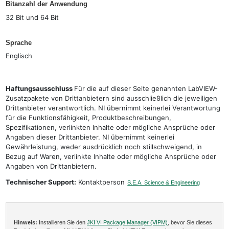
Bitanzahl der Anwendung
32 Bit und 64 Bit
Sprache
Englisch
Haftungsausschluss
Für die auf dieser Seite genannten LabVIEW-
Zusatzpakete von Drittanbietern sind ausschließlich die jeweiligen
Drittanbieter verantwortlich. NI übernimmt keinerlei Verantwortung
für die Funktionsfähigkeit, Produktbeschreibungen,
Spezifikationen, verlinkten Inhalte oder mögliche Ansprüche oder
Angaben dieser Drittanbieter. NI übernimmt keinerlei
Gewährleistung, weder ausdrücklich noch stillschweigend, in
Bezug auf Waren, verlinkte Inhalte oder mögliche Ansprüche oder
Angaben von Drittanbietern.
Technischer Support:
Kontaktperson
S.E.A. Science & Engineering
Hinweis:
Installieren Sie den
JKI VI Package Manager (VIPM)
, bevor Sie dieses