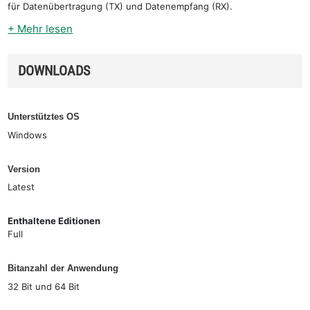
für Datenübertragung (TX) und Datenempfang (RX).
+ Mehr lesen
DOWNLOADS
Unterstütztes OS
Windows
Version
Latest
Enthaltene Editionen
Full
Bitanzahl der Anwendung
32 Bit und 64 Bit