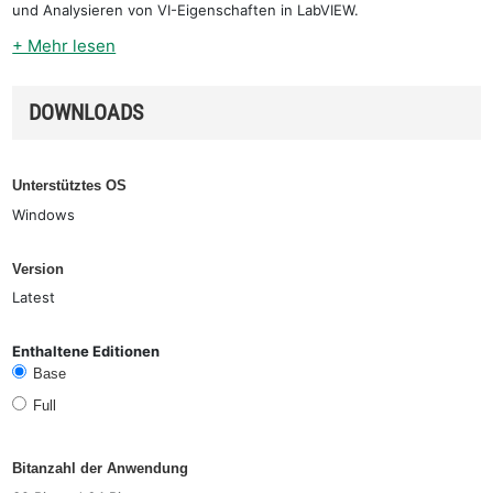
und Analysieren von VI-Eigenschaften in LabVIEW.
+ Mehr lesen
DOWNLOADS
Unterstütztes OS
Windows
Version
Latest
Enthaltene Editionen
Base
Full
Bitanzahl der Anwendung