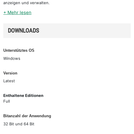
anzeigen und verwalten.
+ Mehr lesen
DOWNLOADS
Unterstütztes OS
Windows
Version
Latest
Enthaltene Editionen
Full
Bitanzahl der Anwendung
32 Bit und 64 Bit