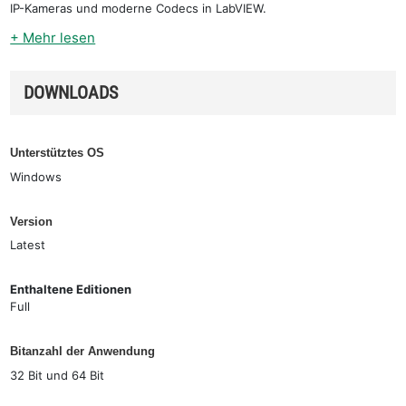
IP-Kameras und moderne Codecs in LabVIEW.
+ Mehr lesen
DOWNLOADS
Unterstütztes OS
Windows
Version
Latest
Enthaltene Editionen
Full
Bitanzahl der Anwendung
32 Bit und 64 Bit