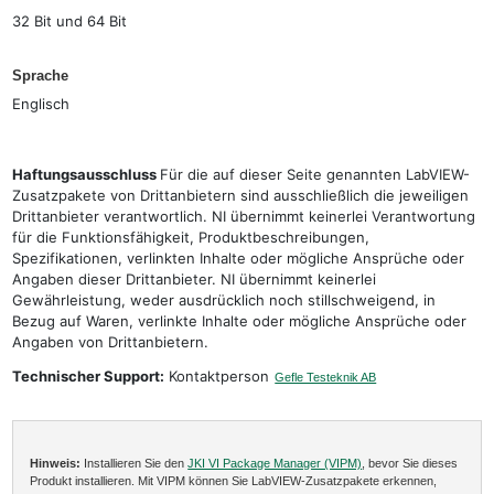
32 Bit und 64 Bit
Sprache
Englisch
Haftungsausschluss
Für die auf dieser Seite genannten LabVIEW-
Zusatzpakete von Drittanbietern sind ausschließlich die jeweiligen
Drittanbieter verantwortlich. NI übernimmt keinerlei Verantwortung
für die Funktionsfähigkeit, Produktbeschreibungen,
Spezifikationen, verlinkten Inhalte oder mögliche Ansprüche oder
Angaben dieser Drittanbieter. NI übernimmt keinerlei
Gewährleistung, weder ausdrücklich noch stillschweigend, in
Bezug auf Waren, verlinkte Inhalte oder mögliche Ansprüche oder
Angaben von Drittanbietern.
Technischer Support:
Kontaktperson
Gefle Testeknik AB
Hinweis:
Installieren Sie den
JKI VI Package Manager (VIPM)
, bevor Sie dieses
Produkt installieren. Mit VIPM können Sie LabVIEW-Zusatzpakete erkennen,