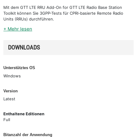
Mit dem GTT LTE RRU Add-On for GTT LTE Radio Base Station
Toolkit können Sie 3GPP-Tests für CPRI-basierte Remote Radio
Units (RRUs) durchführen.
+ Mehr lesen
DOWNLOADS
Unterstütztes OS
Windows
Version
Latest
Enthaltene Editionen
Full
Bitanzahl der Anwendung