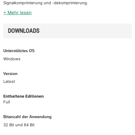
Signalkomprimierung und -dekomprimierung.
+ Mehr lesen
DOWNLOADS
Unterstütztes OS
Windows
Version
Latest
Enthaltene Editionen
Full
Bitanzahl der Anwendung
32 Bit und 64 Bit